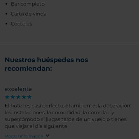
Bar completo
Carta de vinos
Cócteles
Nuestros huéspedes nos
recomiendan:
excelente
El hotel es casi perfecto, el ambiente, la decoración,
las instalaciones, la comodidad, la comida.....y
supercómodo si llegas tarde de un vuelo o tienes
que viajar al día siguiente
Mostrar información