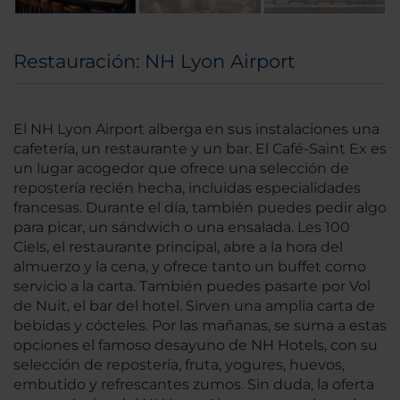
Restauración: NH Lyon Airport
El NH Lyon Airport alberga en sus instalaciones una
cafetería, un restaurante y un bar. El Café-Saint Ex es
un lugar acogedor que ofrece una selección de
repostería recién hecha, incluidas especialidades
francesas. Durante el día, también puedes pedir algo
para picar, un sándwich o una ensalada. Les 100
Ciels, el restaurante principal, abre a la hora del
almuerzo y la cena, y ofrece tanto un buffet como
servicio a la carta. También puedes pasarte por Vol
de Nuit, el bar del hotel. Sirven una amplia carta de
bebidas y cócteles. Por las mañanas, se suma a estas
opciones el famoso desayuno de NH Hotels, con su
selección de repostería, fruta, yogures, huevos,
embutido y refrescantes zumos. Sin duda, la oferta