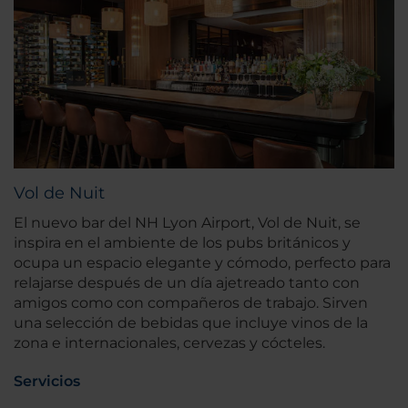
Vol de Nuit
El nuevo bar del NH Lyon Airport, Vol de Nuit, se
inspira en el ambiente de los pubs británicos y
ocupa un espacio elegante y cómodo, perfecto para
relajarse después de un día ajetreado tanto con
amigos como con compañeros de trabajo. Sirven
una selección de bebidas que incluye vinos de la
zona e internacionales, cervezas y cócteles.
Servicios