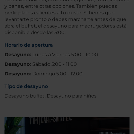
y panes, entre otras opciones. También puedes
pedir platos calientes a tu gusto. Si tienes que
levantarte pronto o debes marcharte antes de que
abra el buffet, el desayuno para madrugadores está
disponible desde las 5:00.
Horario de apertura
Desayuno:
Lunes a Viernes 5:00 - 10:00
Desayuno:
Sábado 5:00 - 11:00
Desayuno:
Domingo 5:00 - 12:00
Tipo de desayuno
Desayuno buffet, Desayuno para niños