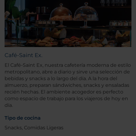
Café-Saint Ex.
El Café-Saint Ex, nuestra cafetería moderna de estilo
metropolitano, abre a diario y sirve una selección de
bebidas y snacks a lo largo del día. A la hora del
almuerzo, preparan sándwiches, snacks y ensaladas
recién hechas. El ambiente acogedor es perfecto
como espacio de trabajo para los viajeros de hoy en
día.
Tipo de cocina
Snacks, Comidas Ligeras