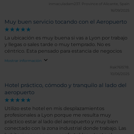
inmaculadam237.
Province of Alicante, Spain
16/09/2025
Muy buen servicio tocando con el Aeropuerto
La ubicación es muy buena si vas a Lyon por trabajo
y llegas o sales tarde o muy temprado. No es
céntrico. Esta pensado para estancia de negocios
Mostrar información
Rak761578.
10/06/2025
Hotel práctico, cómodo y tranquilo al lado del
aeropuerto
Utilizo este hotel en mis desplazamientos
profesionales a Lyon porque me resulta muy
práctico estar al lado del aeropuerto y muy bien
conectado con la zona industrial donde trabajo. Las