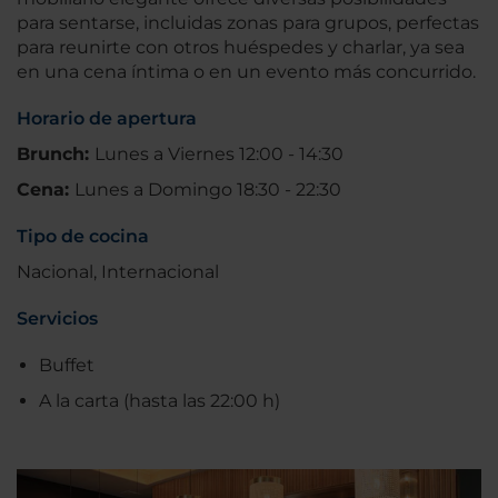
para sentarse, incluidas zonas para grupos, perfectas
para reunirte con otros huéspedes y charlar, ya sea
en una cena íntima o en un evento más concurrido.
Horario de apertura
Brunch:
Lunes a Viernes 12:00 - 14:30
Cena:
Lunes a Domingo 18:30 - 22:30
Tipo de cocina
Nacional, Internacional
Servicios
Buffet
A la carta (hasta las 22:00 h)