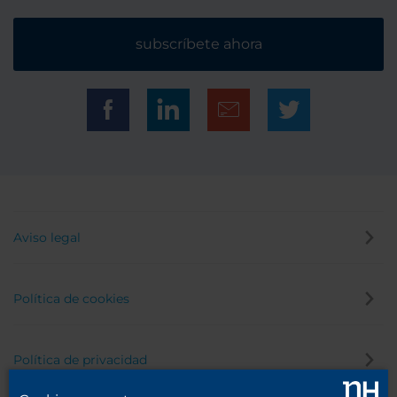
subscríbete ahora
Aviso legal
Política de cookies
Política de privacidad