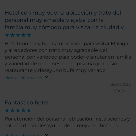
Hotel con muy buena ubicación y trato del
personal muy amable viajaba con la
familia,muy cómodo para visitar la ciudad y
Hotel con muy buena ubicación para visitar Málaga
y alrededores con trato muy agradable del
personal.con variedad para poder disfrutar en familia
y variedad de opciones como piscina.gimnasio
restaurante y desayuno bufé muy variado
Mostrar información
rafal682026.
03/08/2026
Fantástico hotel
Por atención del personal, ubicación, instalaciones y
calidad de su desayuno, de lo mejor en hoteles.
Mostrar información