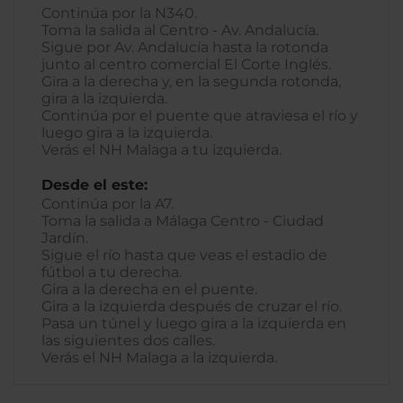
Continúa por la N340.
Toma la salida al Centro - Av. Andalucía.
Sigue por Av. Andalucía hasta la rotonda
junto al centro comercial El Corte Inglés.
Gira a la derecha y, en la segunda rotonda,
gira a la izquierda.
Continúa por el puente que atraviesa el río y
luego gira a la izquierda.
Verás el NH Malaga a tu izquierda.
Desde el este:
Continúa por la A7.
Toma la salida a Málaga Centro - Ciudad
Jardín.
Sigue el río hasta que veas el estadio de
fútbol a tu derecha.
Gira a la derecha en el puente.
Gira a la izquierda después de cruzar el río.
Pasa un túnel y luego gira a la izquierda en
las siguientes dos calles.
Verás el NH Malaga a la izquierda.