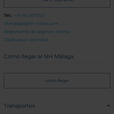
Tel.:
+34 95 2071323
nhmalaga@nh-hotels.com
Reglamento de régimen interior
Clasificación del hotel
Cómo llegar al NH Málaga
cómo llegar
Transportes