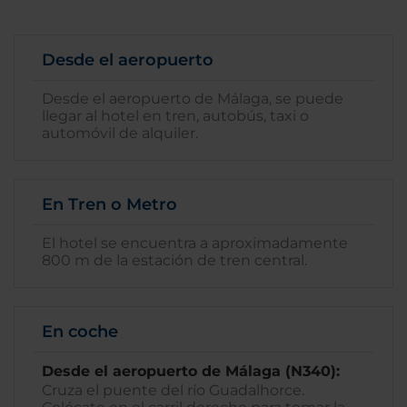
Desde el aeropuerto
Desde el aeropuerto de Málaga, se puede
llegar al hotel en tren, autobús, taxi o
automóvil de alquiler.
En Tren o Metro
El hotel se encuentra a aproximadamente
800 m de la estación de tren central.
En coche
Desde el aeropuerto de Málaga (N340):
Cruza el puente del río Guadalhorce.