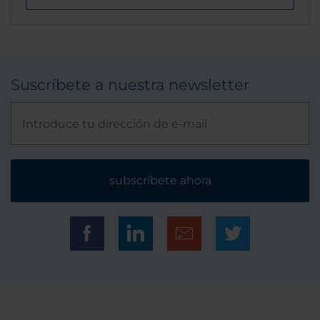
Suscríbete a nuestra newsletter
subscríbete ahora