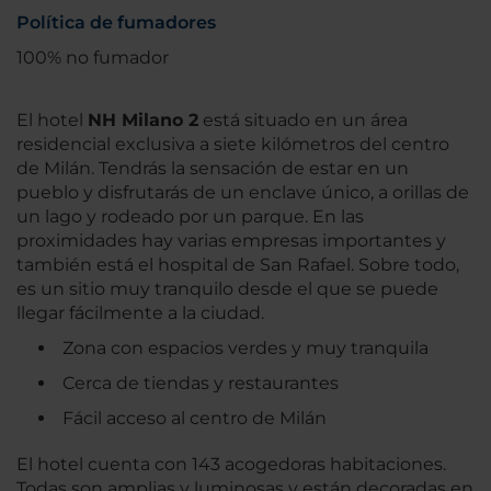
Política de fumadores
100% no fumador
El hotel
NH Milano 2
está situado en un área
residencial exclusiva a siete kilómetros del centro
de Milán. Tendrás la sensación de estar en un
pueblo y disfrutarás de un enclave único, a orillas de
un lago y rodeado por un parque. En las
proximidades hay varias empresas importantes y
también está el hospital de San Rafael. Sobre todo,
es un sitio muy tranquilo desde el que se puede
llegar fácilmente a la ciudad.
Zona con espacios verdes y muy tranquila
Cerca de tiendas y restaurantes
Fácil acceso al centro de Milán
El hotel cuenta con 143 acogedoras habitaciones.
Todas son amplias y luminosas y están decoradas en