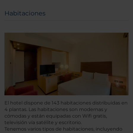
Habitaciones
El hotel dispone de 143 habitaciones distribuidas en
4 plantas. Las habitaciones son modernas y
cómodas y están equipadas con Wifi gratis,
televisión vía satélite y escritorio.
Tenemos varios tipos de habitaciones, incluyendo