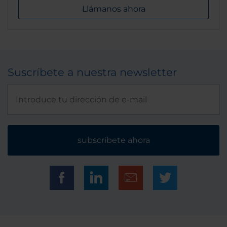
Llámanos ahora
Suscríbete a nuestra newsletter
subscríbete ahora