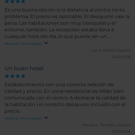
Es una buena opción si la distancia al centro no es
problema. El precio es razonable. El desayuno vale la
pena. Las habitaciones son muy tranquilas y el
entorno, también. La recepción estaba llena a
cualquier hora del día, lo que puede ser un
problema.
Mostrar información
Luis V.
Madrid, España
24/10/2018
Un buen hotel
Establecimiento con una correcta relación de
calidad y precio. En zona residencial de Milán bien
comunicada con el centro. A destacar la calidad de
la habitación i el correcto desayuno incluido con el
precio.
Mostrar información
Manuel L.
Terrades, España
27/01/2018