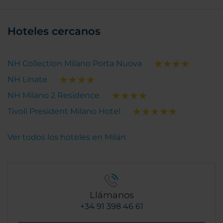
Hoteles cercanos
NH Collection Milano Porta Nuova
NH Linate
NH Milano 2 Residence
Tivoli President Milano Hotel
Ver todos los hoteles en Milán
Llámanos
+34 91 398 46 61