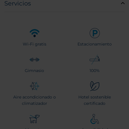
Servicios
Wi-Fi gratis
Estacionamiento
Gimnasio
100%
Aire acondicionado o
Hotel sostenible
climatizador
certificado