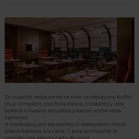
En nuestro restaurante se sirve un desayuno buffet
muy completo, con fruta fresca, croissants y otra
bollería o huevos revueltos y bacon, entre otras
opciones.
A mediodía y por las noches el restaurante ofrece
platos italianos a la carta. Y, para acompañar la
comida, una selecta carta de vinos.