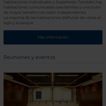
habitaciones Individuales y Superiores. También hay
habitaciones comunicadas para familias y una Suite
de mayor tamaño con salón independiente.
La mayoría de las habitaciones disfrutan de vistas al
lago y al parque.
Más información
Reuniones y eventos