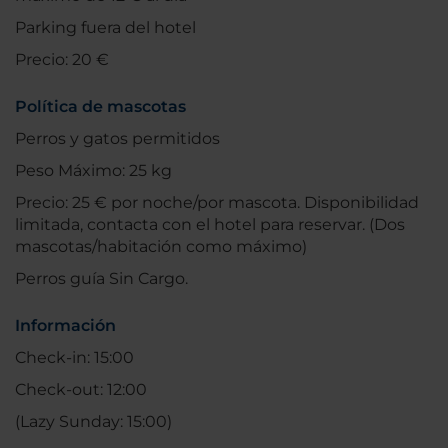
Parking fuera del hotel
Precio: 20 €
Política de mascotas
Perros y gatos permitidos
Peso Máximo: 25 kg
Precio: 25 € por noche/por mascota. Disponibilidad
limitada, contacta con el hotel para reservar. (Dos
mascotas/habitación como máximo)
Perros guía Sin Cargo.
Información
Check-in: 15:00
Check-out: 12:00
(Lazy Sunday: 15:00)