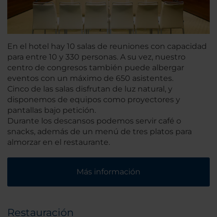
En el hotel hay 10 salas de reuniones con capacidad
para entre 10 y 330 personas. A su vez, nuestro
centro de congresos también puede albergar
eventos con un máximo de 650 asistentes.
Cinco de las salas disfrutan de luz natural, y
disponemos de equipos como proyectores y
pantallas bajo petición.
Durante los descansos podemos servir café o
snacks, además de un menú de tres platos para
almorzar en el restaurante.
Más información
Restauración