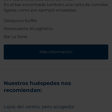
En el bar encontrarás también una carta de comidas
ligeras, como por ejemplo ensaladas.
Desayuno buffet
Restaurante Al Laghetto
Bar La Serra
Más información
Nuestros huéspedes nos
recomiendan:
Lejos del centro, pero acogedor