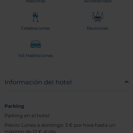
Mascotas
Accesibilidad
Celebraciones
Reuniones
143 Habitaciones
Información del hotel
Parking
Parking en el hotel
Precio: Lunes a domingo: 3 € por hora hasta un
máximo de 12 € al día