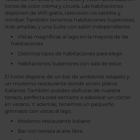
tonos de color crema y ciruela. Las habitaciones
disponen de Wifi gratis, televisión vía satélite y
minibar. También tenemos habitaciones Superiores,
más amplias, y una Suite con salón independiente.
Vistas magníficas al lago en la mayoría de las
habitaciones
Distintos tipos de habitaciones para elegir
Habitaciones Superiores con sala de estar
El hotel dispone de un bar de ambiente relajado y
un moderno restaurante donde sirven platos
italianos. También puedes disfrutar de nuestra
terraza, perfecta para sentarte a saborear un cóctel
en verano. Y, además, tenemos un pequeño
gimnasio con vistas al lago.
Moderno restaurante italiano
Bar con terraza al aire libre