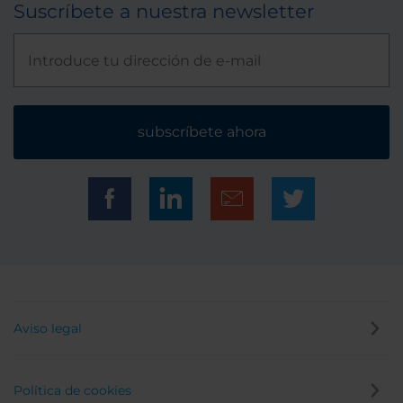
Suscríbete a nuestra newsletter
subscríbete ahora
Aviso legal
Política de cookies