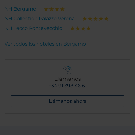
NH Bergamo
NH Collection Palazzo Verona
NH Lecco Pontevecchio
Ver todos los hoteles en Bérgamo
Llámanos
+34 91 398 46 61
Llámanos ahora