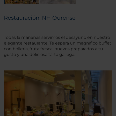
Restauración: NH Ourense
Todas la mañanas servimos el desayuno en nuestro
elegante restaurante. Te espera un magnífico buffet
con bollería, fruta fresca, huevos preparados a tu
gusto y una deliciosa tarta gallega.