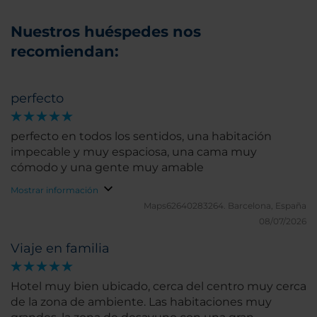
Nuestros huéspedes nos
recomiendan:
perfecto
perfecto en todos los sentidos, una habitación
impecable y muy espaciosa, una cama muy
cómodo y una gente muy amable
Mostrar información
Maps62640283264.
Barcelona, España
08/07/2026
Viaje en familia
Hotel muy bien ubicado, cerca del centro muy cerca
de la zona de ambiente. Las habitaciones muy