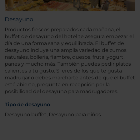
Desayuno
Productos frescos preparados cada mañana, el
buffet de desayuno del hotel te asegura empezar el
día de una forma sana y equilibrada. El buffet de
desayuno incluye una amplia variedad de zumos
naturales, bollería, fiambre, quesos, fruta, yogurt,
panes y mucho más. También puedes pedir platos
calientes a tu gusto. Si eres de los que te gusta
madrugar o debes marcharte antes de que el buffet
esté abierto, pregunta en recepción por la
posibilidad del desayuno para madrugadores.
Tipo de desayuno
Desayuno buffet, Desayuno para niños