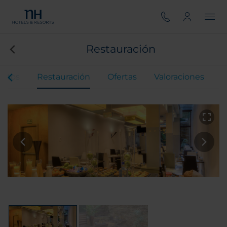
Restauración
entos
Restauración
Ofertas
Valoraciones