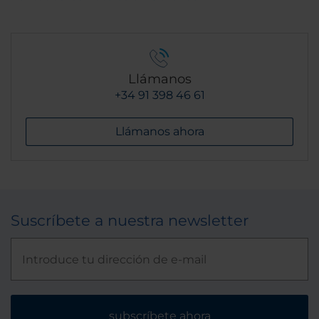
Llámanos
+34 91 398 46 61
Llámanos ahora
Suscríbete a nuestra newsletter
subscríbete ahora