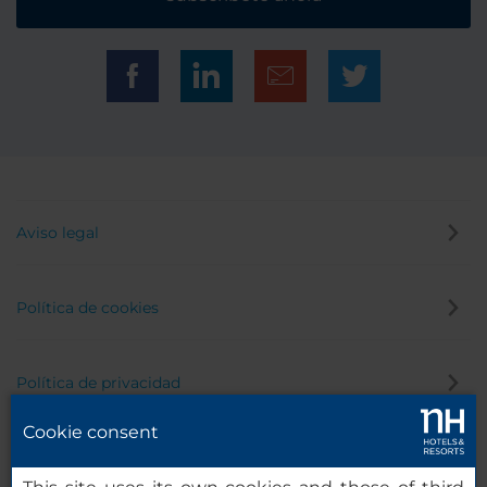
Aviso legal
Política de cookies
Política de privacidad
Cookie consent
Canal de denuncias