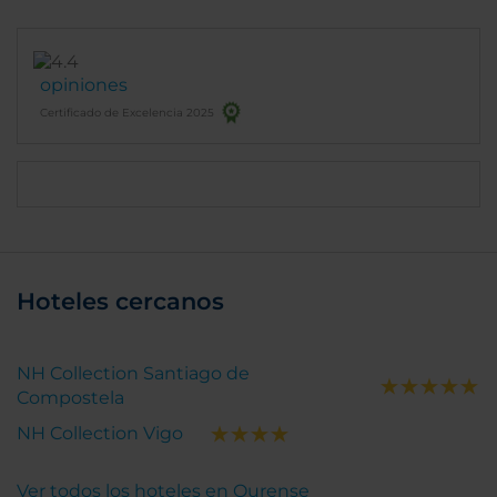
opiniones
Certificado de Excelencia 2025
Hoteles cercanos
NH Collection Santiago de
Compostela
NH Collection Vigo
Ver todos los hoteles en Ourense