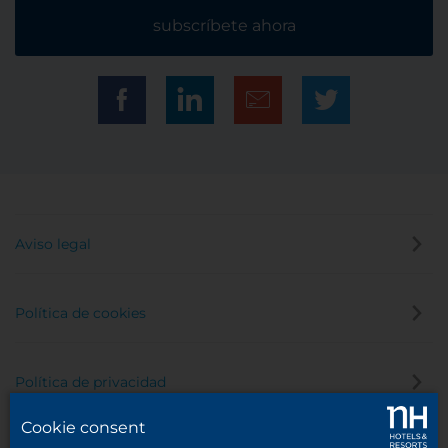
subscríbete ahora
Aviso legal
Política de cookies
Política de privacidad
Cookie consent