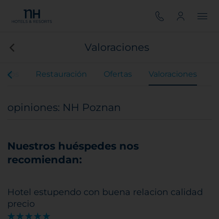
Valoraciones
entos
Restauración
Ofertas
Valoraciones
opiniones: NH Poznan
Nuestros huéspedes nos
recomiendan:
Hotel estupendo con buena relacion calidad
precio