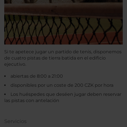
Si te apetece jugar un partido de tenis, disponemos
de cuatro pistas de tierra batida en el edificio
ejecutivo.
abiertas de 8:00 a 21:00
disponibles por un coste de 200 CZK por hora
Los huéspedes que deséen jugar deben reservar
las pistas con antelación
Servicios