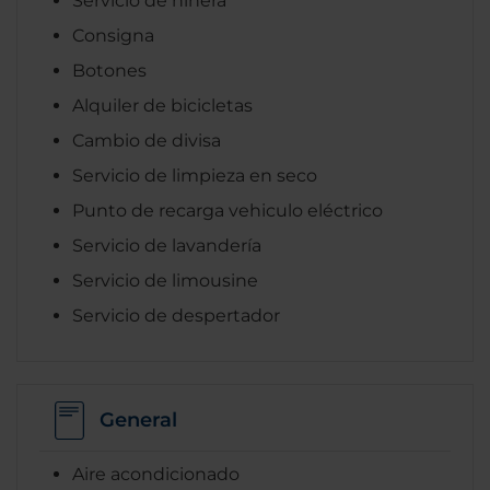
Servicio de niñera
Consigna
Botones
Alquiler de bicicletas
Cambio de divisa
Servicio de limpieza en seco
Punto de recarga vehiculo eléctrico
Servicio de lavandería
Servicio de limousine
Servicio de despertador
General
Aire acondicionado