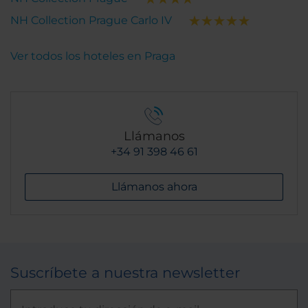
NH Collection Prague Carlo IV
Ver todos los hoteles en Praga
Llámanos
+34 91 398 46 61
Llámanos ahora
Suscríbete a nuestra newsletter