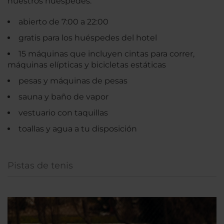
nuestros huéspedes.
abierto de 7:00 a 22:00
gratis para los huéspedes del hotel
15 máquinas que incluyen cintas para correr,
máquinas elípticas y bicicletas estáticas
pesas y máquinas de pesas
sauna y baño de vapor
vestuario con taquillas
toallas y agua a tu disposición
Pistas de tenis