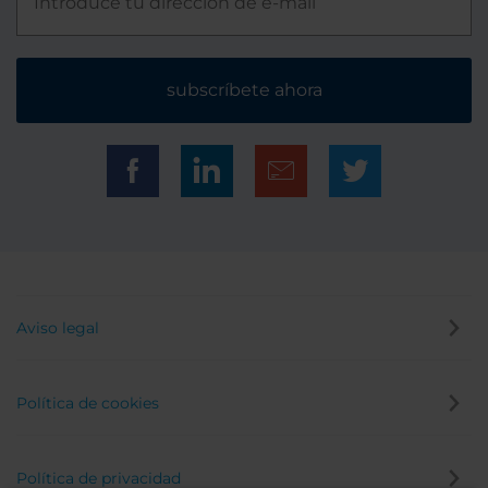
subscríbete ahora
Aviso legal
Política de cookies
Política de privacidad