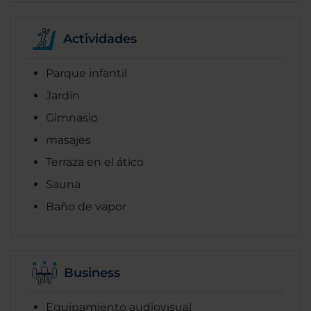
Actividades
Parque infantil
Jardín
Gimnasio
masajes
Terraza en el ático
Sauna
Baño de vapor
Business
Equipamiento audiovisual