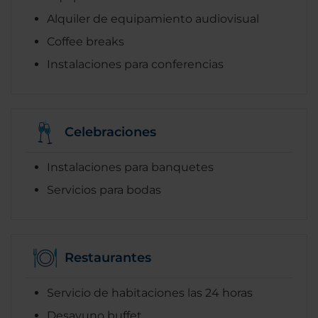
Alquiler de equipamiento audiovisual
Coffee breaks
Instalaciones para conferencias
Celebraciones
Instalaciones para banquetes
Servicios para bodas
Restaurantes
Servicio de habitaciones las 24 horas
Desayuno buffet