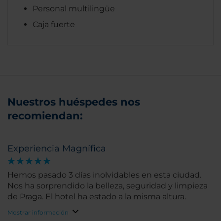
Personal multilingüe
Caja fuerte
Nuestros huéspedes nos
recomiendan:
Experiencia Magnífica
Hemos pasado 3 días inolvidables en esta ciudad.
Nos ha sorprendido la belleza, seguridad y limpieza
de Praga. El hotel ha estado a la misma altura.
Mostrar información