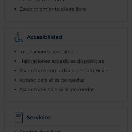
Estacionamiento al aire libre
Accesibilidad
Instalaciones accesibles
Habitaciones accesibles disponibles
Ascensores con indicaciones en Braille
Acceso para sillas de ruedas
Ascensores para sillas de ruedas
Servicios