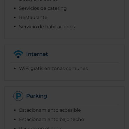
Servicios de catering
Restaurante
Servicio de habitaciones
Internet
WiFi gratis en zonas comunes
Parking
Estacionamiento accesible
Estacionamiento bajo techo
Parking en el hotel