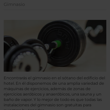
Gimnasio
Encontrarás el gimnasio en el sótano del edificio del
hotel. En él disponemos de una amplia variedad de
máquinas de ejercicios, además de zonas de
ejercicios aeróbicos y anaeróbicos, una sauna y un
baño de vapor. Y lo mejor de todo es que todas las
instalaciones del gimnasio son gratuitas para