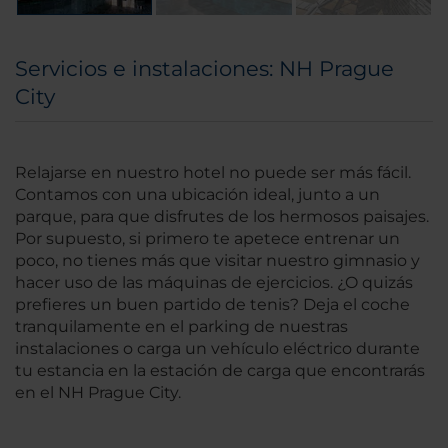
Servicios e instalaciones: NH Prague
City
Relajarse en nuestro hotel no puede ser más fácil.
Contamos con una ubicación ideal, junto a un
parque, para que disfrutes de los hermosos paisajes.
Por supuesto, si primero te apetece entrenar un
poco, no tienes más que visitar nuestro gimnasio y
hacer uso de las máquinas de ejercicios. ¿O quizás
prefieres un buen partido de tenis? Deja el coche
tranquilamente en el parking de nuestras
instalaciones o carga un vehículo eléctrico durante
tu estancia en la estación de carga que encontrarás
en el NH Prague City.