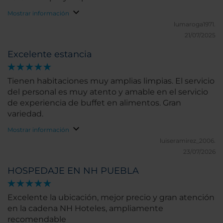
Mostrar información
lumaroga1971.
21/07/2025
Excelente estancia
Tienen habitaciones muy amplias limpias. El servicio
del personal es muy atento y amable en el servicio
de experiencia de buffet en alimentos. Gran
variedad.
Mostrar información
luiseramirez_2006.
23/07/2026
HOSPEDAJE EN NH PUEBLA
Excelente la ubicación, mejor precio y gran atención
en la cadena NH Hoteles, ampliamente
recomendable