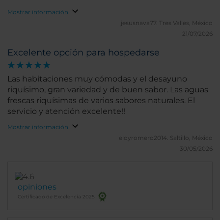
Mostrar información
jesusnava77.
Tres Valles, México
21/07/2026
Excelente opción para hospedarse
Las habitaciones muy cómodas y el desayuno
riquísimo, gran variedad y de buen sabor. Las aguas
frescas riquísimas de varios sabores naturales. El
servicio y atención excelente!!
Mostrar información
eloyromero2014.
Saltillo, México
30/05/2026
opiniones
Certificado de Excelencia 2025