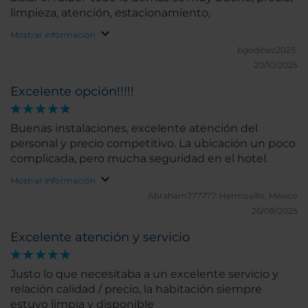
limpieza, atención, estacionamiento,
Mostrar información
bgodinez2025.
20/10/2025
Excelente opción!!!!!
Buenas instalaciones, excelente atención del
personal y precio competitivo. La ubicación un poco
complicada, pero mucha seguridad en el hotel.
Mostrar información
Abraham777777.
Hermosillo, México
26/08/2025
Excelente atención y servicio
Justo lo que necesitaba a un excelente servicio y
relación calidad / precio, la habitación siempre
estuvo limpia y disponible