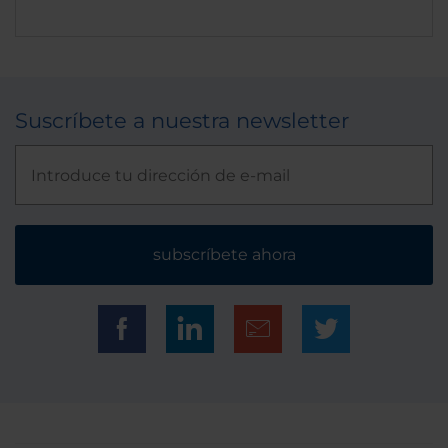
Suscríbete a nuestra newsletter
subscríbete ahora