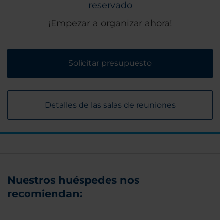
reservado
¡Empezar a organizar ahora!
Solicitar presupuesto
Detalles de las salas de reuniones
Nuestros huéspedes nos
recomiendan: