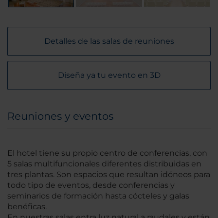
Detalles de las salas de reuniones
Diseña ya tu evento en 3D
Reuniones y eventos
El hotel tiene su propio centro de conferencias, con
5 salas multifuncionales diferentes distribuidas en
tres plantas. Son espacios que resultan idóneos para
todo tipo de eventos, desde conferencias y
seminarios de formación hasta cócteles y galas
benéficas.
En nuestras salas entra luz natural a raudales y están