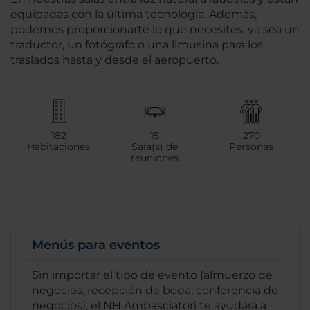
equipadas con la última tecnología. Además,
podemos proporcionarte lo que necesites, ya sea un
traductor, un fotógrafo o una limusina para los
traslados hasta y desde el aeropuerto.
182
15
270
Habitaciones
Sala(s) de
Personas
reuniones
Menús para eventos
Sin importar el tipo de evento (almuerzo de
negocios, recepción de boda, conferencia de
negocios), el NH Ambasciatori te ayudará a