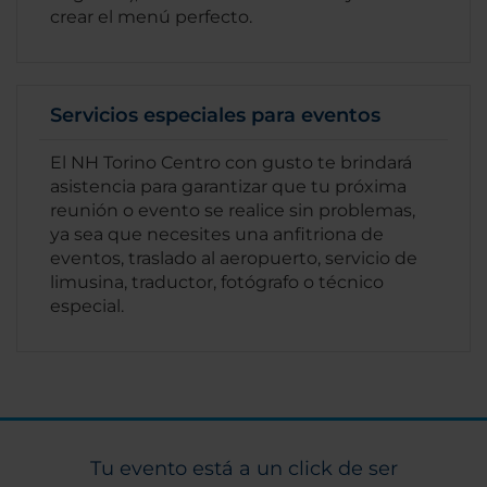
crear el menú perfecto.
Servicios especiales para eventos
El NH Torino Centro con gusto te brindará
asistencia para garantizar que tu próxima
reunión o evento se realice sin problemas,
ya sea que necesites una anfitriona de
eventos, traslado al aeropuerto, servicio de
limusina, traductor, fotógrafo o técnico
especial.
Tu evento está a un click de ser