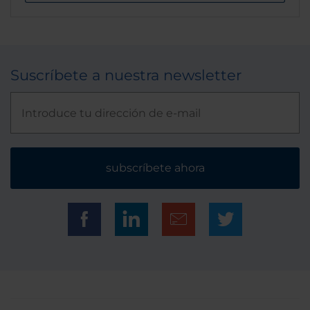
Suscríbete a nuestra newsletter
subscríbete ahora