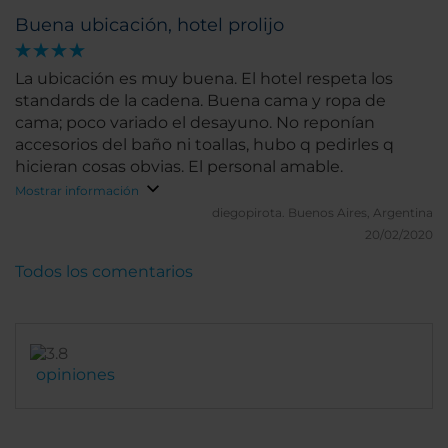
Buena ubicación, hotel prolijo
La ubicación es muy buena. El hotel respeta los
standards de la cadena. Buena cama y ropa de
cama; poco variado el desayuno. No reponían
accesorios del baño ni toallas, hubo q pedirles q
hicieran cosas obvias. El personal amable.
Mostrar información
diegopirota.
Buenos Aires, Argentina
20/02/2020
Todos los comentarios
opiniones