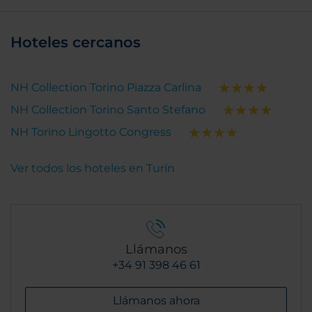
Hoteles cercanos
NH Collection Torino Piazza Carlina
NH Collection Torino Santo Stefano
NH Torino Lingotto Congress
Ver todos los hoteles en Turín
Llámanos
+34 91 398 46 61
Llámanos ahora