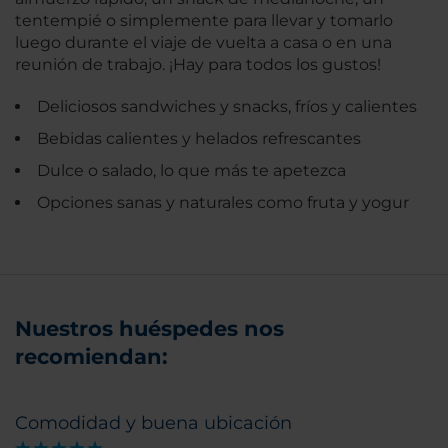
tentempié o simplemente para llevar y tomarlo
luego durante el viaje de vuelta a casa o en una
reunión de trabajo. ¡Hay para todos los gustos!
Deliciosos sandwiches y snacks, fríos y calientes
Bebidas calientes y helados refrescantes
Dulce o salado, lo que más te apetezca
Opciones sanas y naturales como fruta y yogur
Nuestros huéspedes nos
recomiendan:
Comodidad y buena ubicación