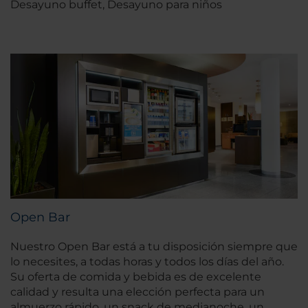
Desayuno buffet, Desayuno para niños
Open Bar
Nuestro Open Bar está a tu disposición siempre que
lo necesites, a todas horas y todos los días del año.
Su oferta de comida y bebida es de excelente
calidad y resulta una elección perfecta para un
almuerzo rápido, un snack de medianoche, un