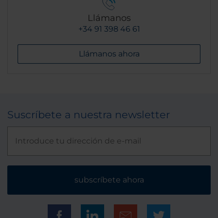
Llámanos
+34 91 398 46 61
Llámanos ahora
Suscríbete a nuestra newsletter
subscríbete ahora