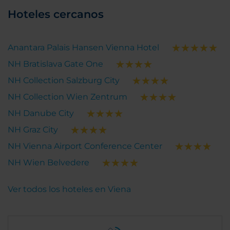
Hoteles cercanos
Anantara Palais Hansen Vienna Hotel
NH Bratislava Gate One
NH Collection Salzburg City
NH Collection Wien Zentrum
NH Danube City
NH Graz City
NH Vienna Airport Conference Center
NH Wien Belvedere
Ver todos los hoteles en Viena