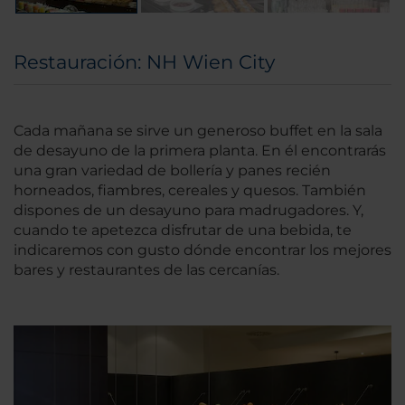
Restauración: NH Wien City
Cada mañana se sirve un generoso buffet en la sala
de desayuno de la primera planta. En él encontrarás
una gran variedad de bollería y panes recién
horneados, fiambres, cereales y quesos. También
dispones de un desayuno para madrugadores. Y,
cuando te apetezca disfrutar de una bebida, te
indicaremos con gusto dónde encontrar los mejores
bares y restaurantes de las cercanías.