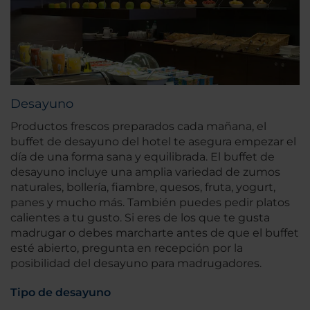
Desayuno
Productos frescos preparados cada mañana, el
buffet de desayuno del hotel te asegura empezar el
día de una forma sana y equilibrada. El buffet de
desayuno incluye una amplia variedad de zumos
naturales, bollería, fiambre, quesos, fruta, yogurt,
panes y mucho más. También puedes pedir platos
calientes a tu gusto. Si eres de los que te gusta
madrugar o debes marcharte antes de que el buffet
esté abierto, pregunta en recepción por la
posibilidad del desayuno para madrugadores.
Tipo de desayuno