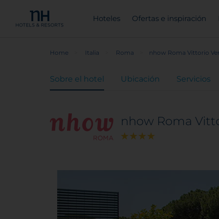
Hoteles
Ofertas e inspiración
Home
Italia
Roma
nhow Roma Vittorio Ve
Sobre el hotel
Ubicación
Servicios
nhow Roma Vitto