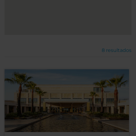
8
resultados