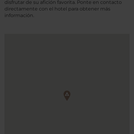
disfrutar de su afición favorita. Ponte en contacto
directamente con el hotel para obtener más
información.