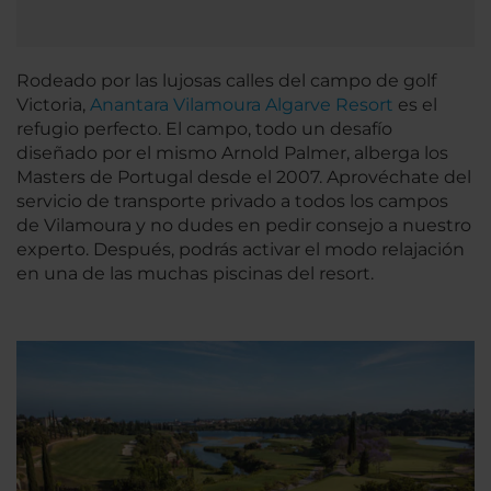
Rodeado por las lujosas calles del campo de golf
Victoria,
Anantara Vilamoura Algarve Resort
es el
refugio perfecto. El campo, todo un desafío
diseñado por el mismo Arnold Palmer, alberga los
Masters de Portugal desde el 2007. Aprovéchate del
servicio de transporte privado a todos los campos
de Vilamoura y no dudes en pedir consejo a nuestro
experto. Después, podrás activar el modo relajación
en una de las muchas piscinas del resort.