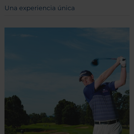
Una experiencia única