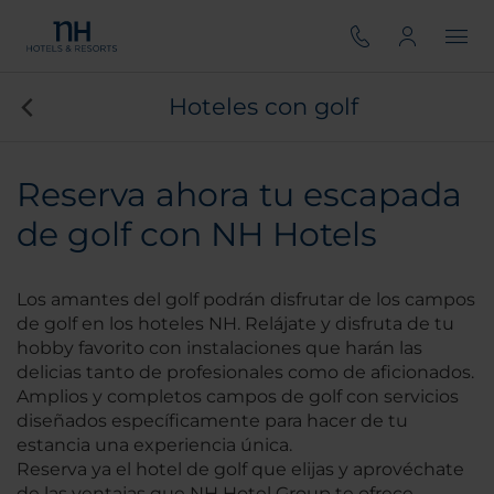
Hoteles con golf
Reserva ahora tu escapada
de golf con NH Hotels
Los amantes del golf podrán disfrutar de los campos
de golf en los hoteles NH. Relájate y disfruta de tu
hobby favorito con instalaciones que harán las
delicias tanto de profesionales como de aficionados.
Amplios y completos campos de golf con servicios
diseñados específicamente para hacer de tu
estancia una experiencia única.
Reserva ya el hotel de golf que elijas y aprovéchate
de las ventajas que NH Hotel Group te ofrece.