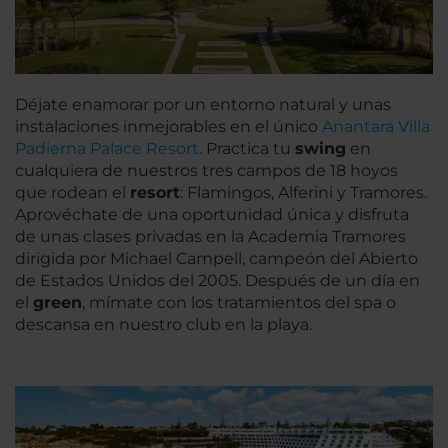
Déjate enamorar por un entorno natural y unas
instalaciones inmejorables en el único
Anantara Villa
Padierna Palace Resort
. Practica tu
swing
en
cualquiera de nuestros tres campos de 18 hoyos
que rodean el
resort
: Flamingos, Alferini y Tramores.
Aprovéchate de una oportunidad única y disfruta
de unas clases privadas en la Academia Tramores
dirigida por Michael Campell, campeón del Abierto
de Estados Unidos del 2005. Después de un día en
el
green
, mímate con los tratamientos del spa o
descansa en nuestro club en la playa.