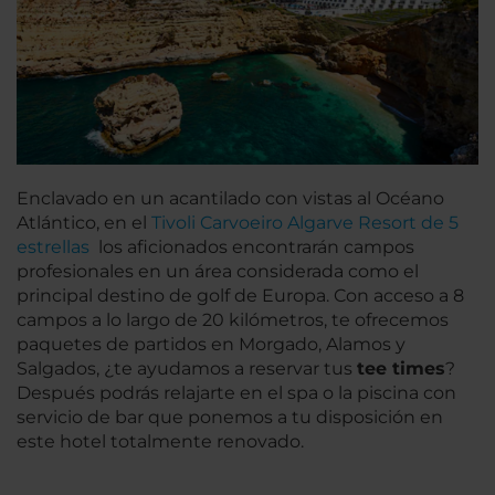
Enclavado en un acantilado con vistas al Océano
Atlántico, en el
Tivoli Carvoeiro Algarve Resort de 5
estrellas
los aficionados encontrarán campos
profesionales en un área considerada como el
principal destino de golf de Europa. Con acceso a 8
campos a lo largo de 20 kilómetros, te ofrecemos
paquetes de partidos en Morgado, Alamos y
Salgados, ¿te ayudamos a reservar tus
tee times
?
Después podrás relajarte en el spa o la piscina con
servicio de bar que ponemos a tu disposición en
este hotel totalmente renovado.