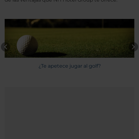
¿Te apetece jugar al golf?