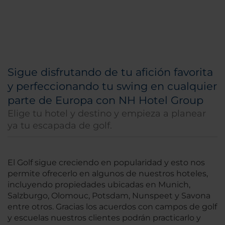
Sigue disfrutando de tu afición favorita
y perfeccionando tu swing en cualquier
parte de Europa con NH Hotel Group
Elige tu hotel y destino y empieza a planear
ya tu escapada de golf.
El Golf sigue creciendo en popularidad y esto nos
permite ofrecerlo en algunos de nuestros hoteles,
incluyendo propiedades ubicadas en Munich,
Salzburgo, Olomouc, Potsdam, Nunspeet y Savona
entre otros. Gracias los acuerdos con campos de golf
y escuelas nuestros clientes podrán practicarlo y