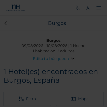
Burgos
Burgos
09/08/2026
10/08/2026
1 Noche
1 habitación, 2 adultos
Edita tu búsqueda
1
Hotel(es) encontrados en
Burgos, España
Filtro
Mapa