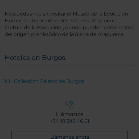
No puedes irte sin visitar el Museo de la Evolución
Humana, el epicentro del "Sistema Atapuerca,
Cultura de la Evolución", donde pueden verse restos
del origen prehistórico de la Sierra de Atapuerca.
Hoteles en Burgos
NH Collection Palacio de Burgos
Llámanos
+34 91 398 46 61
Llámanos ahora