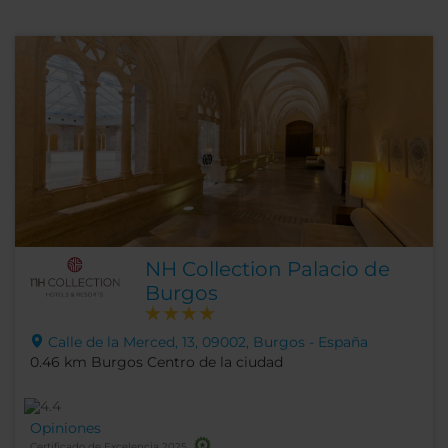
NH Collection Palacio de
Burgos
Calle de la Merced, 13, 09002, Burgos - España
0.46 km Burgos Centro de la ciudad
Opiniones
Certificado de Excelencia 2025