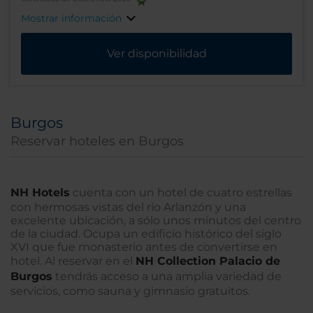
Mostrar información
Ver disponibilidad
Burgos
Reservar hoteles en Burgos
NH Hotels
cuenta con un hotel de cuatro estrellas
con hermosas vistas del río Arlanzón y una
excelente ubicación, a sólo unos minutos del centro
de la ciudad. Ocupa un edificio histórico del siglo
XVI que fue monasterio antes de convertirse en
hotel. Al reservar en el
NH Collection Palacio de
Burgos
tendrás acceso a una amplia variedad de
servicios, como sauna y gimnasio gratuitos.