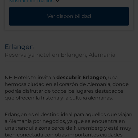
Mostrar información
Ver disponibilidad
Erlangen
Reserva ya hotel en Erlangen, Alemania
NH Hotels te invita a
descubrir Erlangen
, una
hermosa ciudad en el corazón de Alemania, donde
podrás disfrutar de todos los lugares destacados
que ofrecen la historia y la cultura alemanas.
Erlangen es el destino ideal para aquellos que viajan
a Alemania por negocios, ya que se encuentra en
una tranquila zona cerca de Nuremberg y está muy
bien conectada con otras importantes ciudades