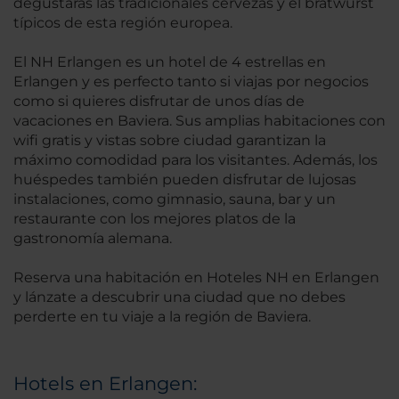
degustarás las tradicionales cervezas y el bratwurst
típicos de esta región europea.
El NH Erlangen es un hotel de 4 estrellas en
Erlangen y es perfecto tanto si viajas por negocios
como si quieres disfrutar de unos días de
vacaciones en Baviera. Sus amplias habitaciones con
wifi gratis y vistas sobre ciudad garantizan la
máximo comodidad para los visitantes. Además, los
huéspedes también pueden disfrutar de lujosas
instalaciones, como gimnasio, sauna, bar y un
restaurante con los mejores platos de la
gastronomía alemana.
Reserva una habitación en Hoteles NH en Erlangen
y lánzate a descubrir una ciudad que no debes
perderte en tu viaje a la región de Baviera.
Hotels en Erlangen: