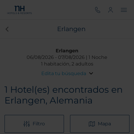
Erlangen
Erlangen
06/08/2026
07/08/2026
1 Noche
1 habitación, 2 adultos
Edita tu búsqueda
1
Hotel(es) encontrados en
Erlangen, Alemania
Filtro
Mapa