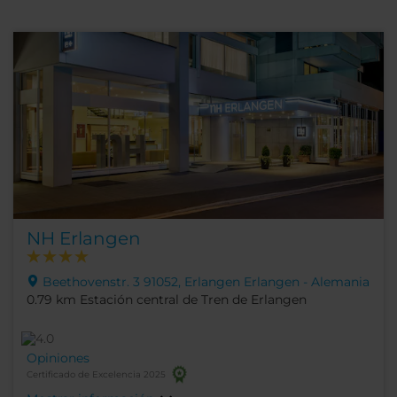
NH Erlangen
Beethovenstr. 3 91052, Erlangen Erlangen - Alemania
0.79 km Estación central de Tren de Erlangen
Opiniones
Certificado de Excelencia 2025