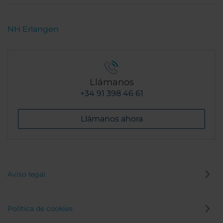
NH Erlangen
Llámanos
+34 91 398 46 61
Llámanos ahora
Aviso legal
Política de cookies