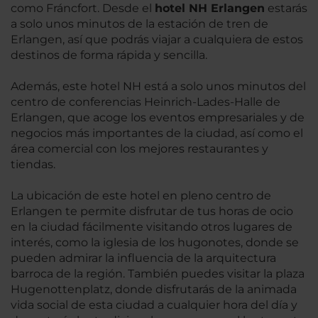
como Fráncfort. Desde el
hotel NH Erlangen
estarás
a solo unos minutos de la estación de tren de
Erlangen, así que podrás viajar a cualquiera de estos
destinos de forma rápida y sencilla.
Además, este hotel NH está a solo unos minutos del
centro de conferencias Heinrich-Lades-Halle de
Erlangen, que acoge los eventos empresariales y de
negocios más importantes de la ciudad, así como el
área comercial con los mejores restaurantes y
tiendas.
La ubicación de este hotel en pleno centro de
Erlangen te permite disfrutar de tus horas de ocio
en la ciudad fácilmente visitando otros lugares de
interés, como la iglesia de los hugonotes, donde se
pueden admirar la influencia de la arquitectura
barroca de la región. También puedes visitar la plaza
Hugenottenplatz, donde disfrutarás de la animada
vida social de esta ciudad a cualquier hora del día y