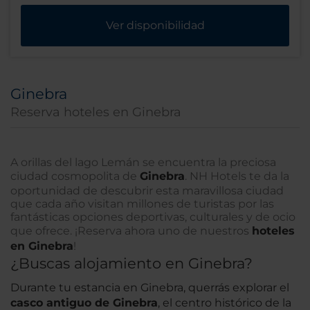
Ver disponibilidad
Ginebra
Reserva hoteles en Ginebra
A orillas del lago Lemán se encuentra la preciosa
ciudad cosmopolita de
Ginebra
. NH Hotels te da la
oportunidad de descubrir esta maravillosa ciudad
que cada año visitan millones de turistas por las
fantásticas opciones deportivas, culturales y de ocio
que ofrece. ¡Reserva ahora uno de nuestros
hoteles
en Ginebra
!
¿Buscas alojamiento en Ginebra?
Durante tu estancia en Ginebra, querrás explorar el
casco antiguo de Ginebra
, el centro histórico de la