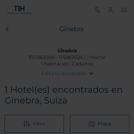
Ginebra
Ginebra
10/08/2026
11/08/2026
1 Noche
1 habitación, 2 adultos
Edita tu búsqueda
1
Hotel(es) encontrados en
Ginebra, Suiza
Filtro
Mapa