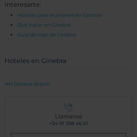
interesarte:
Hoteles para reuniones en Ginebra
Qué hacer en Ginebra
Guía de viaje de Ginebra
Hoteles en Ginebra
NH Geneva Airport
Llámanos
+34 91 398 46 61