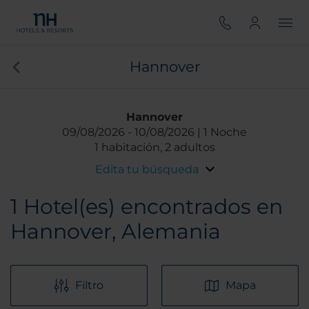
Hannover
Hannover
09/08/2026
10/08/2026
1 Noche
1 habitación, 2 adultos
Edita tu búsqueda
1
Hotel(es) encontrados en
Hannover, Alemania
Filtro
Mapa