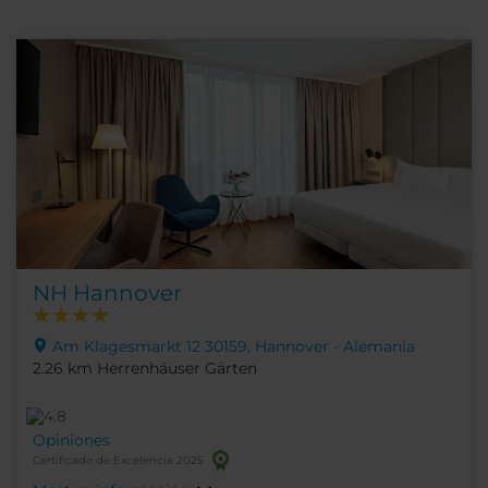
NH Hannover
Am Klagesmarkt 12 30159, Hannover - Alemania
2.26 km Herrenhäuser Gärten
Opiniones
Certificado de Excelencia 2025