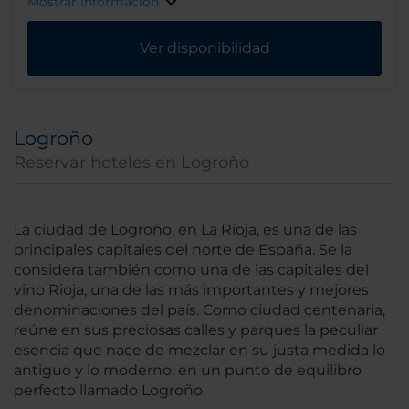
Mostrar información
Ver disponibilidad
Logroño
Reservar hoteles en Logroño
La ciudad de Logroño, en La Rioja, es una de las
principales capitales del norte de España. Se la
considera también como una de las capitales del
vino Rioja, una de las más importantes y mejores
denominaciones del país. Como ciudad centenaria,
reúne en sus preciosas calles y parques la peculiar
esencia que nace de mezclar en su justa medida lo
antiguo y lo moderno, en un punto de equilibro
perfecto llamado Logroño.