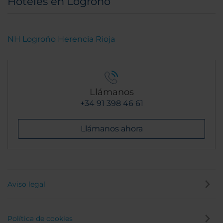
Hoteles en Logroño
NH Logroño Herencia Rioja
Llámanos
+34 91 398 46 61
Llámanos ahora
Aviso legal
Política de cookies