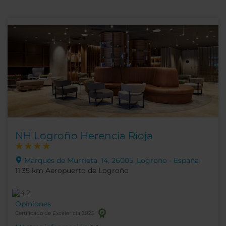
NH Logroño Herencia Rioja
Marqués de Murrieta, 14, 26005, Logroño - España
11.35 km Aeropuerto de Logroño
Opiniones
Certificado de Excelencia 2025