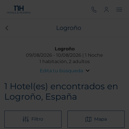
Logroño
Logroño
09/08/2026
10/08/2026
1 Noche
1 habitación, 2 adultos
Edita tu búsqueda
1
Hotel(es) encontrados en
Logroño, España
Filtro
Mapa