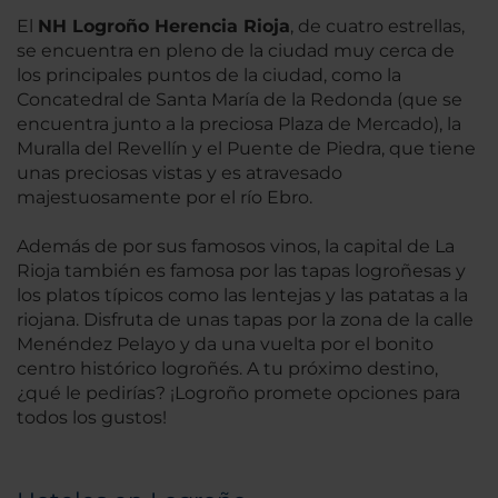
El
NH Logroño Herencia Rioja
, de cuatro estrellas,
se encuentra en pleno de la ciudad muy cerca de
los principales puntos de la ciudad, como la
Concatedral de Santa María de la Redonda (que se
encuentra junto a la preciosa Plaza de Mercado), la
Muralla del Revellín y el Puente de Piedra, que tiene
unas preciosas vistas y es atravesado
majestuosamente por el río Ebro.
Además de por sus famosos vinos, la capital de La
Rioja también es famosa por las tapas logroñesas y
los platos típicos como las lentejas y las patatas a la
riojana. Disfruta de unas tapas por la zona de la calle
Menéndez Pelayo y da una vuelta por el bonito
centro histórico logroñés. A tu próximo destino,
¿qué le pedirías? ¡Logroño promete opciones para
todos los gustos!