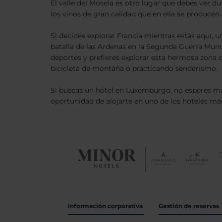
El valle del Mosela es otro lugar que debes ver d
los vinos de gran calidad que en ella se producen.
Si decides explorar Francia mientras estás aquí,
batalla de las Ardenas en la Segunda Guerra Mundi
deportes y prefieres explorar esta hermosa zona
bicicleta de montaña o practicando senderismo.
Si buscas un hotel en Luxemburgo, no esperes más
oportunidad de alojarte en uno de los hoteles má
Información corporativa
Gestión de reservas