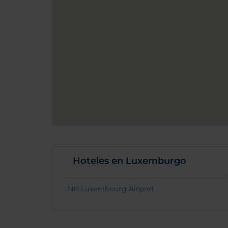
Hoteles en Luxemburgo
NH Luxembourg Airport