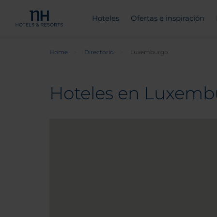
Hoteles
Ofertas e inspiración
Home
Directorio
Luxemburgo
Hoteles en Luxemb