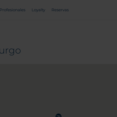
Profesionales
Loyalty
Reservas
urgo