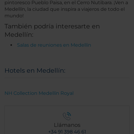
pintoresco Pueblo Paisa, en el Cerro Nutibara. ¡Ven a
Medellín, la ciudad que inspira a viajeros de todo el
mundo!
También podría interesarte en
Medellín:
Salas de reuniones en Medellín
Hotels en Medellín:
NH Collection Medellín Royal
Llámanos
+34 91 398 46 61