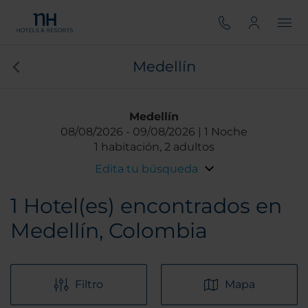
Medellín
Medellín
08/08/2026
09/08/2026
1 Noche
1 habitación, 2 adultos
Edita tu búsqueda
1
Hotel(es) encontrados en
Medellín, Colombia
Filtro
Mapa