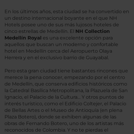
En los últimos años, esta ciudad se ha convertido en
un destino internacional boyante en el que NH
Hotels posee uno de sus más lujosos hoteles de
cinco estrellas de Medellín. El
NH Collection
Medellín Royal
es una excelente opción para
aquellos que buscan un moderno y confortable
hotel en Medellín cerca del Aeropuerto Olaya
Herrera y en el exclusivo barrio de Guayabal.
Pero esta gran ciudad tiene bastantes rincones que
merece la pena conocer, empezando por el centro
de Medellín, que conserva edificios históricos como
la Catedral Basílica Metropolitana, la Plazuela de San
Ignacio, el Palacio de la Cultura… Y otros puntos de
interés turístico, como el Edificio Coltejer, el Palacio
de Bellas Artes o el Museo de Antioquía (en plena
Plaza Botero), donde se exhiben algunas de las
obras de Fernando Botero, uno de los artistas más
reconocidos de Colombia. Y no te pierdas el