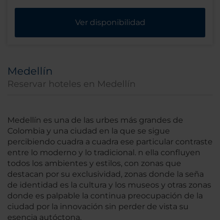
Ver disponibilidad
Medellín
Reservar hoteles en Medellín
Medellín es una de las urbes más grandes de
Colombia y una ciudad en la que se sigue
percibiendo cuadra a cuadra ese particular contraste
entre lo moderno y lo tradicional. n ella confluyen
todos los ambientes y estilos, con zonas que
destacan por su exclusividad, zonas donde la seña
de identidad es la cultura y los museos y otras zonas
donde es palpable la continua preocupación de la
ciudad por la innovación sin perder de vista su
esencia autóctona.