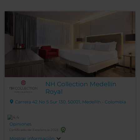
NH Collection Medellín
Royal
Carrera 42 No 5 Sur 130, 50021, Medellín - Colombia
Opiniones
Certificado de Excelencia 2025
Mostrar información