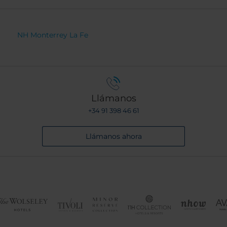
NH Monterrey La Fe
Llámanos
+34 91 398 46 61
Llámanos ahora