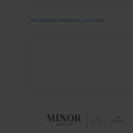
NH Collection Monterrey San Pedro