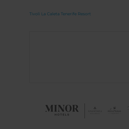
Tivoli La Caleta Tenerife Resort