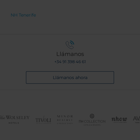
NH Tenerife
Llámanos
+34 91 398 46 61
Llámanos ahora