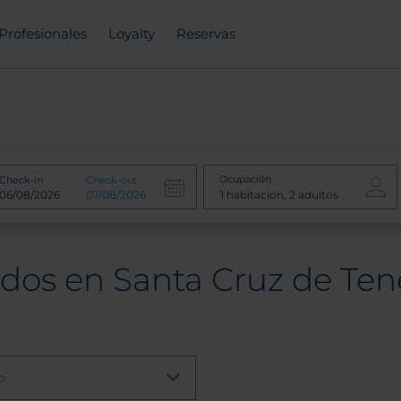
Profesionales
Loyalty
Reservas
Ocupación
Check-in
Check-out
dos en Santa Cruz de Ten
o