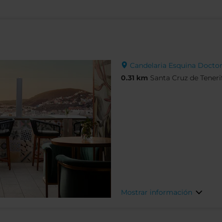
Candelaria Esquina Doctor A
0.31 km
Santa Cruz de Teneri
Mostrar información