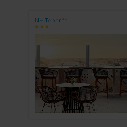
NH Tenerife