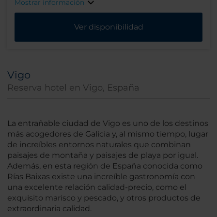
Mostrar información
Ver disponibilidad
Vigo
Reserva hotel en Vigo, España
La entrañable ciudad de Vigo es uno de los destinos
más acogedores de Galicia y, al mismo tiempo, lugar
de increíbles entornos naturales que combinan
paisajes de montaña y paisajes de playa por igual.
Además, en esta región de España conocida como
Rías Baixas existe una increíble gastronomía con
una excelente relación calidad-precio, como el
exquisito marisco y pescado, y otros productos de
extraordinaria calidad.