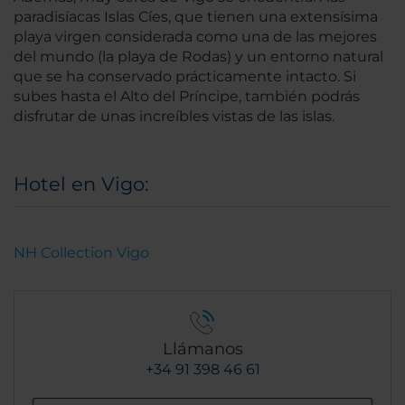
paradisíacas Islas Cíes, que tienen una extensísima
playa virgen considerada como una de las mejores
del mundo (la playa de Rodas) y un entorno natural
que se ha conservado prácticamente intacto. Si
subes hasta el Alto del Príncipe, también podrás
disfrutar de unas increíbles vistas de las islas.
Hotel en Vigo:
NH Collection Vigo
Llámanos
+34 91 398 46 61