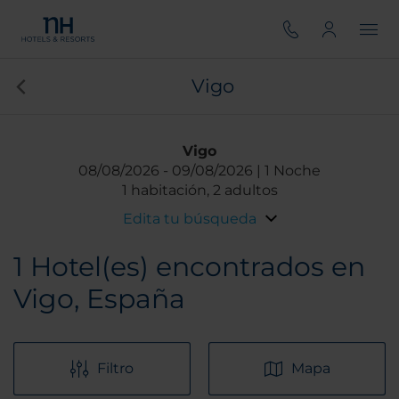
Vigo
Vigo
08/08/2026
09/08/2026
1 Noche
1 habitación, 2 adultos
Edita tu búsqueda
1
Hotel(es) encontrados en
Vigo, España
Filtro
Mapa