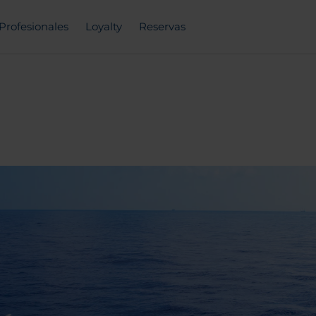
Profesionales
Loyalty
Reservas