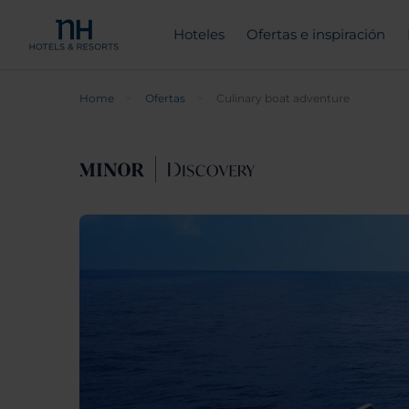
Hoteles
Ofertas e inspiración
Home
Ofertas
Culinary boat adventure