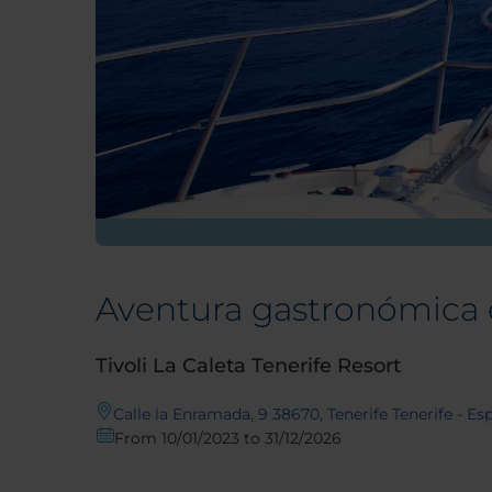
Aventura gastronómica 
Tivoli La Caleta Tenerife Resort
Calle la Enramada, 9 38670, Tenerife Tenerife - Es
From 10/01/2023 to 31/12/2026