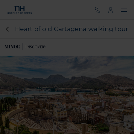
Heart of old Cartagena walking tour