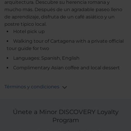
arquitectura. Descubre su herencia romana y
mucho más. Después de un agradable paseo lleno
de aprendizaje, disfruta de un café asiático y un
postre típico local.
Hotel pick up
Walking tour of Cartagena with a private official
tour guide for two
Languages: Spanish, English
Complimentary Asian coffee and local dessert
Términos y condiciones
Únete a Minor DISCOVERY Loyalty
Program