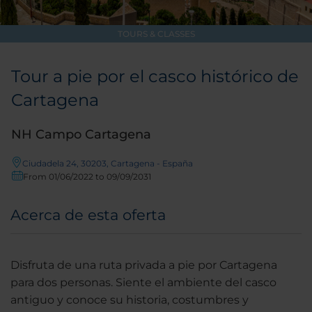
TOURS & CLASSES
Tour a pie por el casco histórico de
Cartagena
NH Campo Cartagena
Ciudadela 24, 30203, Cartagena - España
From 01/06/2022 to 09/09/2031
Acerca de esta oferta
Disfruta de una ruta privada a pie por Cartagena
para dos personas. Siente el ambiente del casco
antiguo y conoce su historia, costumbres y