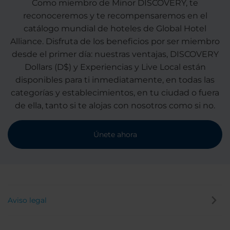
Como miembro de Minor DISCOVERY, te
reconoceremos y te recompensaremos en el
catálogo mundial de hoteles de Global Hotel
Alliance. Disfruta de los beneficios por ser miembro
desde el primer día: nuestras ventajas, DISCOVERY
Dollars (D$) y Experiencias y Live Local están
disponibles para ti inmediatamente, en todas las
categorías y establecimientos, en tu ciudad o fuera
de ella, tanto si te alojas con nosotros como si no.
Únete ahora
Aviso legal