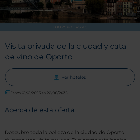
TOURS & CLASSES
Visita privada de la ciudad y cata
de vino de Oporto
Ver hoteles
From 01/01/2023 to 22/08/2035
Acerca de esta oferta
Descubre toda la belleza de la ciudad de Oporto