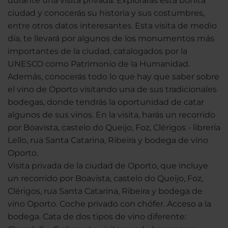
durante una visita privada. Explorarás esta bonita
ciudad y conocerás su historia y sus costumbres,
entre otros datos interesantes. Esta visita de medio
día, te llevará por algunos de los monumentos más
importantes de la ciudad, catalogados por la
UNESCO como Patrimonio de la Humanidad.
Además, conocerás todo lo que hay que saber sobre
el vino de Oporto visitando una de sus tradicionales
bodegas, donde tendrás la oportunidad de catar
algunos de sus vinos. En la visita, harás un recorrido
por Boavista, castelo do Queijo, Foz, Clérigos - librería
Lello, rua Santa Catarina, Ribeira y bodega de vino
Oporto.
Visita privada de la ciudad de Oporto, que incluye
un recorrido por Boavista, castelo do Queijo, Foz,
Clérigos, rua Santa Catarina, Ribeira y bodega de
vino Oporto. Coche privado con chófer. Acceso a la
bodega. Cata de dos tipos de vino diferente: