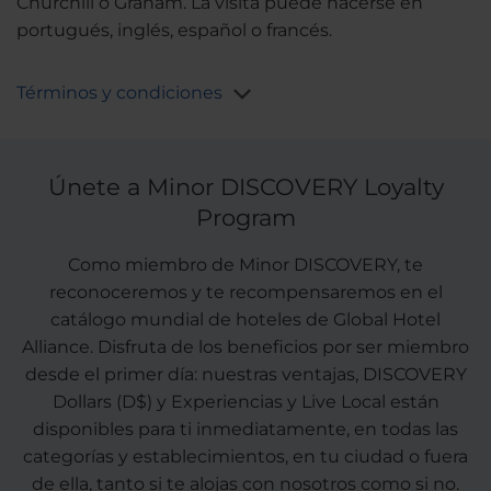
Churchill o Graham. La visita puede hacerse en
portugués, inglés, español o francés.
Términos y condiciones
Únete a Minor DISCOVERY Loyalty
Program
Como miembro de Minor DISCOVERY, te
reconoceremos y te recompensaremos en el
catálogo mundial de hoteles de Global Hotel
Alliance. Disfruta de los beneficios por ser miembro
desde el primer día: nuestras ventajas, DISCOVERY
Dollars (D$) y Experiencias y Live Local están
disponibles para ti inmediatamente, en todas las
categorías y establecimientos, en tu ciudad o fuera
de ella, tanto si te alojas con nosotros como si no.