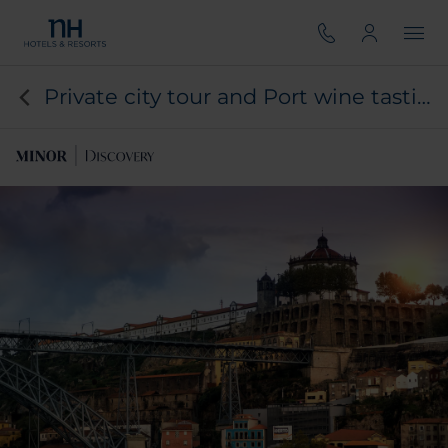
Private city tour and Port wine tasting