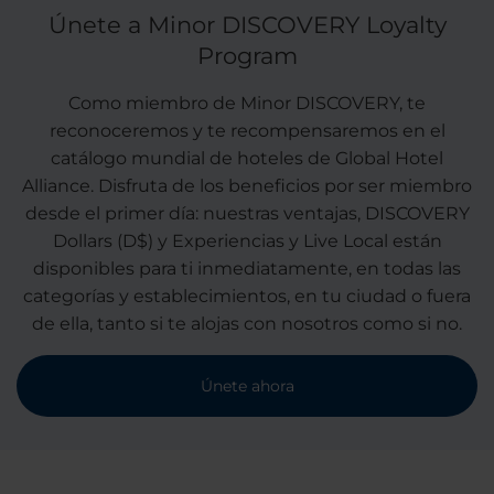
Únete a Minor DISCOVERY Loyalty
Program
Como miembro de Minor DISCOVERY, te
reconoceremos y te recompensaremos en el
catálogo mundial de hoteles de Global Hotel
Alliance. Disfruta de los beneficios por ser miembro
desde el primer día: nuestras ventajas, DISCOVERY
Dollars (D$) y Experiencias y Live Local están
disponibles para ti inmediatamente, en todas las
categorías y establecimientos, en tu ciudad o fuera
de ella, tanto si te alojas con nosotros como si no.
Únete ahora