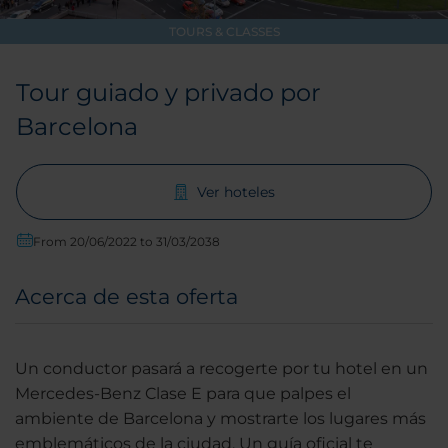
TOURS & CLASSES
Tour guiado y privado por
Barcelona
Ver hoteles
From 20/06/2022 to 31/03/2038
Acerca de esta oferta
Un conductor pasará a recogerte por tu hotel en un
Mercedes-Benz Clase E para que palpes el
ambiente de Barcelona y mostrarte los lugares más
emblemáticos de la ciudad. Un guía oficial te