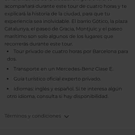
acompañará durante este tour de cuatro horas y te
explicará la historia de la ciudad, para que tu
experiencia sea inolvidable. El barrio Gótico, la plaza
Catalunya, el paseo de Gracia, Montjuic y el paseo
marítimo son solo algunos de los lugares que
recorrerás durante este tour.
Tour privado de cuatro horas por Barcelona para
dos.
Transporte en un Mercedes-Benz Clase E.
Guía turístico oficial experto privado.
Idiomas: inglés y español. Si te interesa algún
otro idioma, consulta si hay disponibilidad.
Términos y condiciones