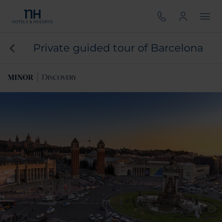
Private guided tour of Barcelona