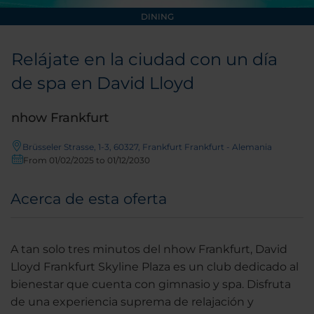
DINING
Relájate en la ciudad con un día
de spa en David Lloyd
nhow Frankfurt
Brüsseler Strasse, 1-3, 60327, Frankfurt Frankfurt - Alemania
From 01/02/2025 to 01/12/2030
Acerca de esta oferta
A tan solo tres minutos del nhow Frankfurt, David
Lloyd Frankfurt Skyline Plaza es un club dedicado al
bienestar que cuenta con gimnasio y spa. Disfruta
de una experiencia suprema de relajación y