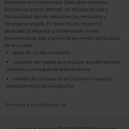
bienestar en nuestro spa. Descubre espacios
exclusivos que te ofrecen un refugio de paz y
tranquilidad donde desconectar, renovarte y
recargar energías. En este rincón moderno
dedicado al deporte y el bienestar, vivirás
momentos de paz y armonía en medio del bullicio
de la ciudad.
pase de un día completo
paquete de toallas que incluye dos de tamaño
mediano y una grande para la sauna
bebida de cortesía en el Clubroom, nuestro
restaurante junto a la piscina
Términos y condiciones