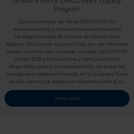
Únete a Minor DISCOVERY Loyalty
Program
Como miembro de Minor DISCOVERY, te
reconoceremos y te recompensaremos en el
catálogo mundial de hoteles de Global Hotel
Alliance. Disfruta de los beneficios por ser miembro
desde el primer día: nuestras ventajas, DISCOVERY
Dollars (D$) y Experiencias y Live Local están
disponibles para ti inmediatamente, en todas las
categorías y establecimientos, en tu ciudad o fuera
de ella, tanto si te alojas con nosotros como si no.
Únete ahora