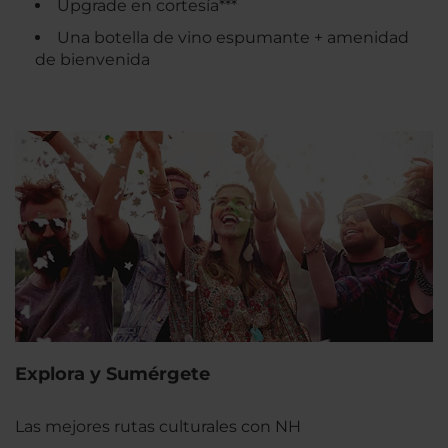
Upgrade en cortesía***
Una botella de vino espumante + amenidad
de bienvenida
Explora y Sumérgete
Las mejores rutas culturales con NH