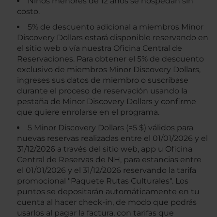
Niños menores de 12 años se hospedan sin
costo.
5% de descuento adicional a miembros Minor
Discovery Dollars estará disponible reservando en
el sitio web o vía nuestra Oficina Central de
Reservaciones. Para obtener el 5% de descuento
exclusivo de miembros Minor Discovery Dollars,
ingreses sus datos de miembro o suscríbase
durante el proceso de reservación usando la
pestaña de Minor Discovery Dollars y confirme
que quiere enrolarse en el programa.
5 Minor Discovery Dollars (=5 $) válidos para
nuevas reservas realizadas entre el 01/01/2026 y el
31/12/2026 a través del sitio web, app u Oficina
Central de Reservas de NH, para estancias entre
el 01/01/2026 y el 31/12/2026 reservando la tarifa
promocional "Paquete Rutas Culturales". Los
puntos se depositarán automáticamente en tu
cuenta al hacer check-in, de modo que podrás
usarlos al pagar la factura, con tarifas que