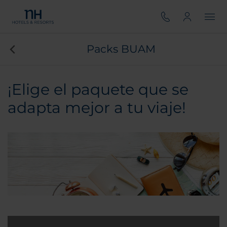
Packs BUAM
¡Elige el paquete que se
adapta mejor a tu viaje!