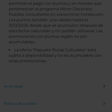
permitan el pago con puntos y en hoteles que
pertenezcan al programa Minor Discovery.
Puedes consultarlos en www.minor-hotels.com.
Los puntos tendrán una validez hasta el
31/12/2026 desde que se acumulen; después de
esta fecha caducarán y no podrán utilizarse. Las
promociones con puntos regalo no son
acumulables.
La oferta "Paquete Rutas Culturales" está
sujeta a disponibilidad y no es acumulable con
otras promociones.
Aviso legal
Política de cookies