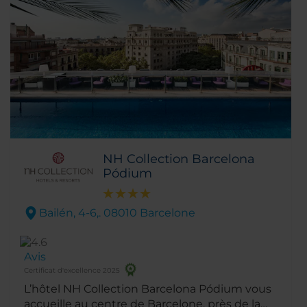
NH Collection Barcelona
Pódium
Bailén, 4-6,. 08010 Barcelone
Avis
Certificat d'excellence 2025
L’hôtel NH Collection Barcelona Pódium vous
accueille au centre de Barcelone, près de la