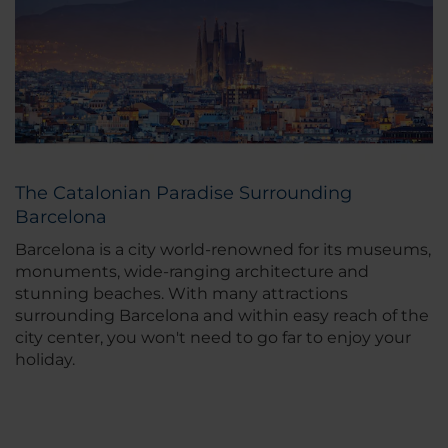
The Catalonian Paradise Surrounding
Barcelona
Barcelona is a city world-renowned for its museums,
monuments, wide-ranging architecture and
stunning beaches. With many attractions
surrounding Barcelona and within easy reach of the
city center, you won't need to go far to enjoy your
holiday.