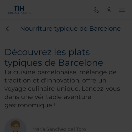
Nourriture typique de Barcelone
Découvrez les plats
typiques de Barcelone
La cuisine barcelonaise, mélange de
tradition et d'innovation, offre un
voyage culinaire unique. Lancez-vous
dans une véritable aventure
gastronomique !
María Sánchez del Toro