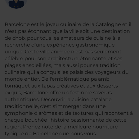
Barcelone est le joyau culinaire de la Catalogne et il
n'est pas étonnant que la ville soit une destination
de choix pour tous les amateurs de cuisine à la
recherche d'une expérience gastronomique
unique. Cette ville animée n'est pas seulement
célèbre pour son architecture étonnante et ses
plages ensoleillées, mais aussi pour sa tradition
culinaire qui a conquis les palais des voyageurs du
monde entier. De l'emblématique
pa amb
tomàquet
aux tapas créatives et aux desserts
exquis, Barcelone offre un festin de saveurs
authentiques. Découvrir la cuisine catalane
traditionnelle, c'est s'immerger dans une
symphonie d'arômes et de textures qui racontent à
chaque bouchée l'histoire passionnante de cette
région. Prenez note de la meilleure nourriture
typique de Barcelone que nous vous