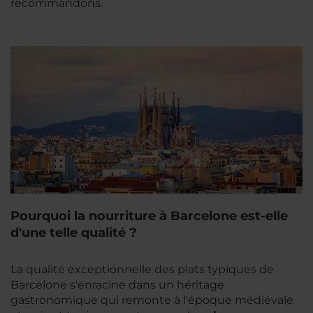
recommandons.
Pourquoi la nourriture à Barcelone est-elle
d'une telle qualité ?
La qualité exceptionnelle des plats typiques de
Barcelone s'enracine dans un héritage
gastronomique qui remonte à l'époque médiévale