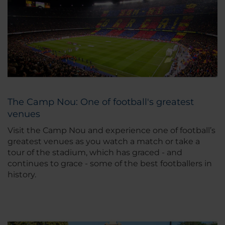
The Camp Nou: One of football's greatest
venues
Visit the Camp Nou and experience one of football’s
greatest venues as you watch a match or take a
tour of the stadium, which has graced - and
continues to grace - some of the best footballers in
history.