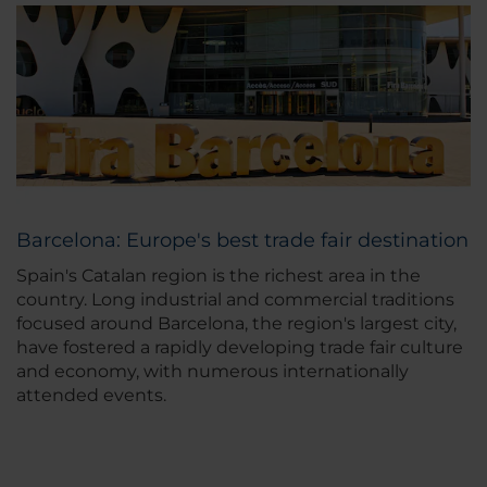
Barcelona: Europe's best trade fair destination
Spain's Catalan region is the richest area in the
country. Long industrial and commercial traditions
focused around Barcelona, the region's largest city,
have fostered a rapidly developing trade fair culture
and economy, with numerous internationally
attended events.