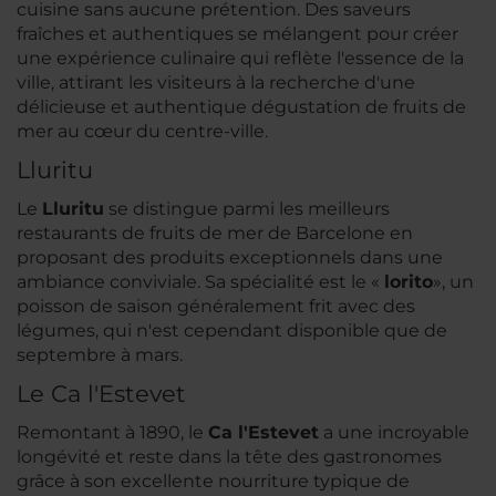
cuisine sans aucune prétention. Des saveurs
fraîches et authentiques se mélangent pour créer
une expérience culinaire qui reflète l'essence de la
ville, attirant les visiteurs à la recherche d'une
délicieuse et authentique dégustation de fruits de
mer au cœur du centre-ville.
Lluritu
Le
Lluritu
se distingue parmi les meilleurs
restaurants de fruits de mer de Barcelone en
proposant des produits exceptionnels dans une
ambiance conviviale. Sa spécialité est le «
lorito
», un
poisson de saison généralement frit avec des
légumes, qui n'est cependant disponible que de
septembre à mars.
Le Ca l'Estevet
Remontant à 1890, le
Ca l'Estevet
a une incroyable
longévité et reste dans la tête des gastronomes
grâce à son excellente nourriture typique de