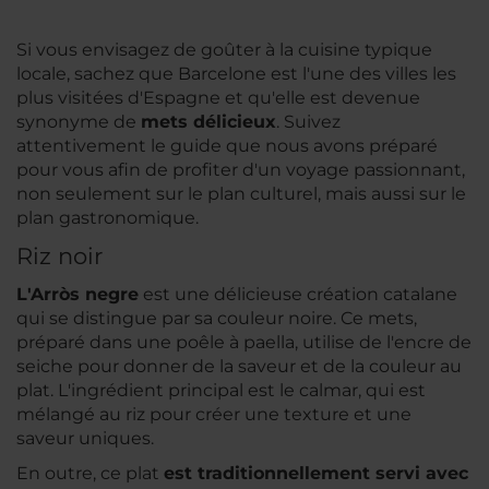
Si vous envisagez de goûter à la cuisine typique
locale, sachez que Barcelone est l'une des villes les
plus visitées d'Espagne et qu'elle est devenue
synonyme de
mets délicieux
. Suivez
attentivement le guide que nous avons préparé
pour vous afin de profiter d'un voyage passionnant,
non seulement sur le plan culturel, mais aussi sur le
plan gastronomique.
Riz noir
L'Arròs negre
est une délicieuse création catalane
qui se distingue par sa couleur noire. Ce mets,
préparé dans une poêle à paella, utilise de l'encre de
seiche pour donner de la saveur et de la couleur au
plat. L'ingrédient principal est le calmar, qui est
mélangé au riz pour créer une texture et une
saveur uniques.
En outre, ce plat
est traditionnellement servi avec