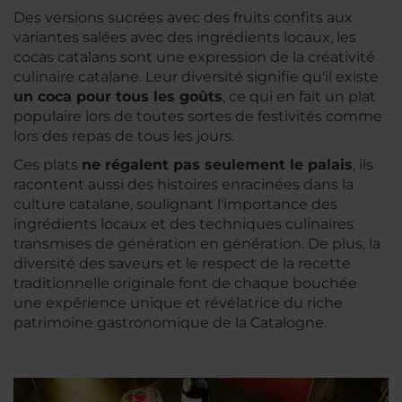
Des versions sucrées avec des fruits confits aux
variantes salées avec des ingrédients locaux, les
cocas catalans sont une expression de la créativité
culinaire catalane. Leur diversité signifie qu'il existe
un coca pour tous les goûts
, ce qui en fait un plat
populaire lors de toutes sortes de festivités comme
lors des repas de tous les jours.
Ces plats
ne régalent pas seulement le palais
, ils
racontent aussi des histoires enracinées dans la
culture catalane, soulignant l'importance des
ingrédients locaux et des techniques culinaires
transmises de génération en génération. De plus, la
diversité des saveurs et le respect de la recette
traditionnelle originale font de chaque bouchée
une expérience unique et révélatrice du riche
patrimoine gastronomique de la Catalogne.