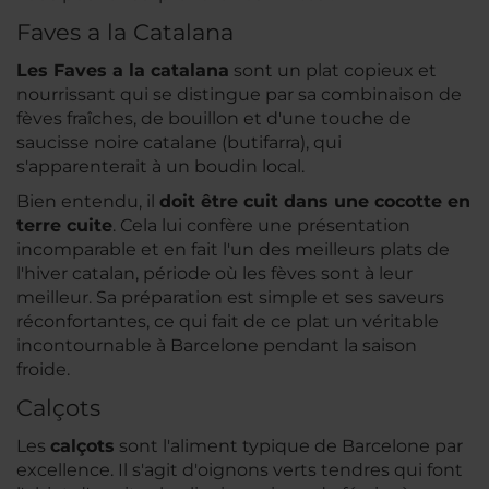
Faves a la Catalana
Les
Faves a la catalana
sont un plat copieux et
nourrissant qui se distingue par sa combinaison de
fèves fraîches, de bouillon et d'une touche de
saucisse noire catalane (butifarra), qui
s'apparenterait à un boudin local.
Bien entendu, il
doit être cuit dans une cocotte en
terre cuite
. Cela lui confère une présentation
incomparable et en fait l'un des meilleurs plats de
l'hiver catalan, période où les fèves sont à leur
meilleur. Sa préparation est simple et ses saveurs
réconfortantes, ce qui fait de ce plat un véritable
incontournable à Barcelone pendant la saison
froide.
Calçots
Les
calçots
sont l'aliment typique de Barcelone par
excellence. Il s'agit d'oignons verts tendres qui font