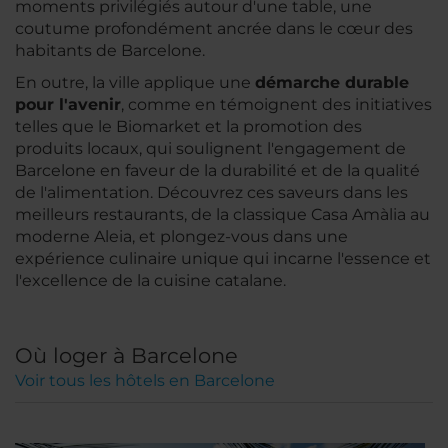
moments privilégiés autour d'une table, une
coutume profondément ancrée dans le cœur des
habitants de Barcelone.
En outre, la ville applique une
démarche durable
pour l'avenir
, comme en témoignent des initiatives
telles que le Biomarket et la promotion des
produits locaux, qui soulignent l'engagement de
Barcelone en faveur de la durabilité et de la qualité
de l'alimentation. Découvrez ces saveurs dans les
meilleurs restaurants, de la classique Casa Amàlia au
moderne Aleia, et plongez-vous dans une
expérience culinaire unique qui incarne l'essence et
l'excellence de la cuisine catalane.
Où loger à Barcelone
Voir tous les hôtels en Barcelone