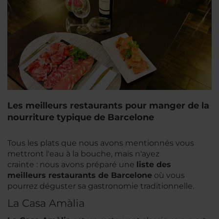
Les meilleurs restaurants pour manger de la
nourriture typique de Barcelone
Tous les plats que nous avons mentionnés vous
mettront l'eau à la bouche, mais n'ayez
crainte : nous avons préparé une
liste des
meilleurs restaurants de Barcelone
où vous
pourrez déguster sa gastronomie traditionnelle.
La Casa Amàlia