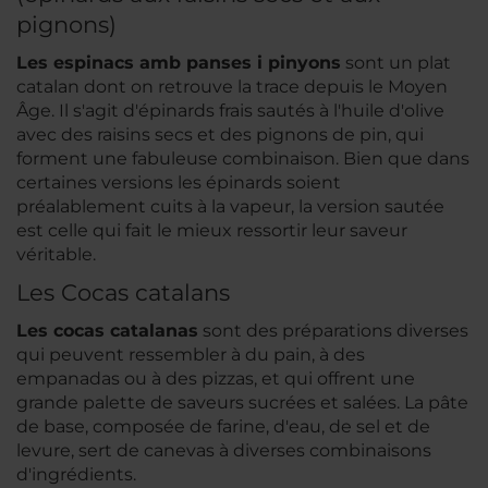
pignons)
Les espinacs amb panses i pinyons
sont un plat
catalan dont on retrouve la trace depuis le Moyen
Âge. Il s'agit d'épinards frais sautés à l'huile d'olive
avec des raisins secs et des pignons de pin, qui
forment une fabuleuse combinaison. Bien que dans
certaines versions les épinards soient
préalablement cuits à la vapeur, la version sautée
est celle qui fait le mieux ressortir leur saveur
véritable.
Les Cocas catalans
Les cocas catalanas
sont des préparations diverses
qui peuvent ressembler à du pain, à des
empanadas ou à des pizzas, et qui offrent une
grande palette de saveurs sucrées et salées. La pâte
de base, composée de farine, d'eau, de sel et de
levure, sert de canevas à diverses combinaisons
d'ingrédients.