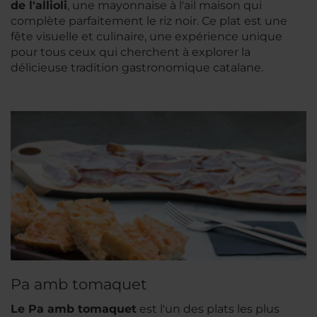
de l'allioli
, une mayonnaise à l'ail maison qui
complète parfaitement le riz noir. Ce plat est une
fête visuelle et culinaire, une expérience unique
pour tous ceux qui cherchent à explorer la
délicieuse tradition gastronomique catalane.
Pa amb tomaquet
Le
Pa amb tomaquet
est l'un des plats les plus