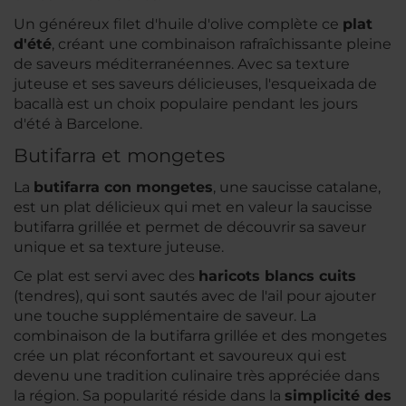
Un généreux filet d'huile d'olive complète ce
plat
d'été
, créant une combinaison rafraîchissante pleine
de saveurs méditerranéennes. Avec sa texture
juteuse et ses saveurs délicieuses, l'
esqueixada de
bacallà
est un choix populaire pendant les jours
d'été à Barcelone.
Butifarra et mongetes
La
butifarra con mongetes
, une saucisse catalane,
est un plat délicieux qui met en valeur la saucisse
butifarra grillée et permet de découvrir sa saveur
unique et sa texture juteuse.
Ce plat est servi avec des
haricots blancs cuits
(tendres), qui sont sautés avec de l'ail pour ajouter
une touche supplémentaire de saveur. La
combinaison de la butifarra grillée et des mongetes
crée un plat réconfortant et savoureux qui est
devenu une tradition culinaire très appréciée dans
la région. Sa popularité réside dans la
simplicité des