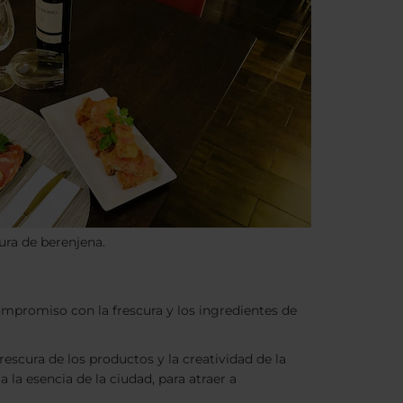
ura de berenjena.
ompromiso con la frescura y los ingredientes de
frescura de los productos y la creatividad de la
 la esencia de la ciudad, para atraer a