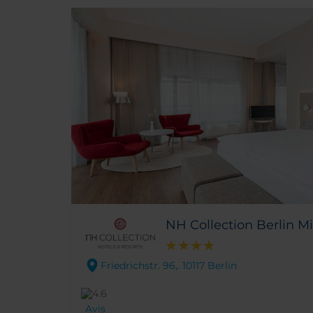
NH Collection Berlin Mi
Friedrichstr. 96,. 10117 Berlin
Avis