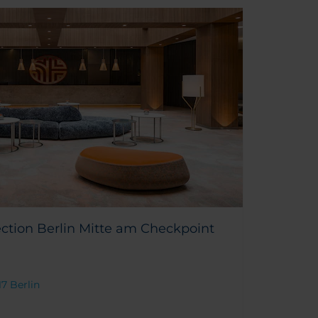
ction Berlin Mitte am Checkpoint
117 Berlin