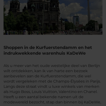
Shoppen in de Kurfuerstendamm en het
indrukwekkende warenhuis KaDeWe
Als u meer van het oude westelijke deel van Berlijn
wilt ontdekken, kan ik van harte een bezoek
aanbevelen aan de Kurfuerstendamm, die wel
wordt vergeleken met de Champs-Élysées in Parijs.
Langs deze straat vindt u luxe winkels van merken
als Hugo Boss, Louis Vuitton, Valentino en Chanel.
Heeft u een aantal bekende namen uit de
modewereld bezocht, stap dan binnen bij KaDeWe,