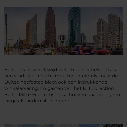
Berlijn staat wereldwijd wellicht beter bekend als
een stad van grote historische betekenis, maar de
Duitse hoofdstad biedt ook een indrukkende
winkelervaring. En gasten van het NH Collection
Berlin Mitte Friedrichstrasse hoeven daarvoor geen
lange afstanden af te leggen.