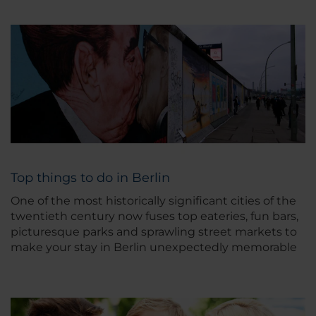
Top things to do in Berlin
One of the most historically significant cities of the
twentieth century now fuses top eateries, fun bars,
picturesque parks and sprawling street markets to
make your stay in Berlin unexpectedly memorable