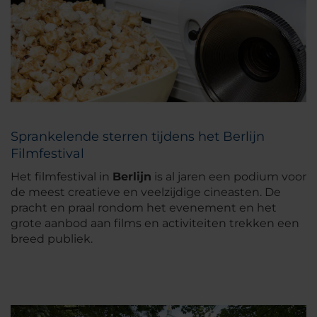
Sprankelende sterren tijdens het Berlijn
Filmfestival
Het filmfestival in
Berlijn
is al jaren een podium voor
de meest creatieve en veelzijdige cineasten. De
pracht en praal rondom het evenement en het
grote aanbod aan films en activiteiten trekken een
breed publiek.