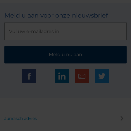
Meld u aan voor onze nieuwsbrief
Meld u nu aan
Juridisch advies