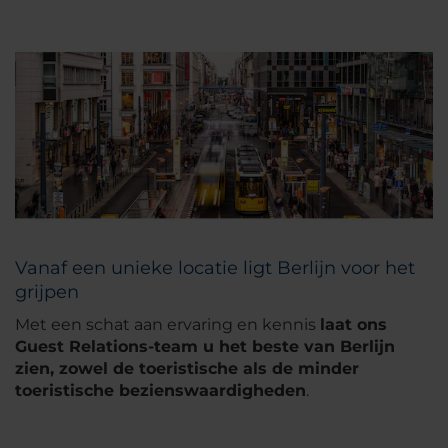
Vanaf een unieke locatie ligt Berlijn voor het
grijpen
Met een schat aan ervaring en kennis
laat ons
Guest Relations-team u het beste van Berlijn
zien, zowel de toeristische als de minder
toeristische bezienswaardigheden
.