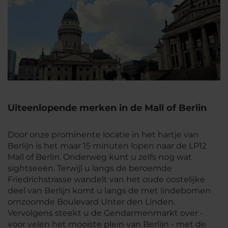
Uiteenlopende merken in de Mall of Berlin
Door onze prominente locatie in het hartje van
Berlijn is het maar 15 minuten lopen naar de LP12
Mall of Berlin. Onderweg kunt u zelfs nog wat
sightseeën. Terwijl u langs de beroemde
Friedrichstrasse wandelt van het oude oostelijke
deel van Berlijn komt u langs de met lindebomen
omzoomde Boulevard Unter den Linden.
Vervolgens steekt u de Gendarmenmarkt over -
voor velen het mooiste plein van Berlijn - met de