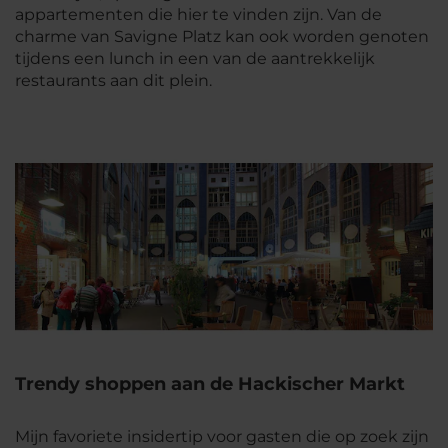
appartementen die hier te vinden zijn. Van de
charme van Savigne Platz kan ook worden genoten
tijdens een lunch in een van de aantrekkelijk
restaurants aan dit plein.
Trendy shoppen aan de Hackischer Markt
Mijn favoriete insidertip voor gasten die op zoek zijn