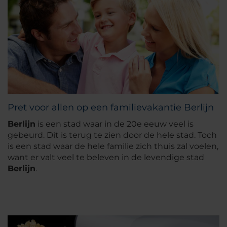
Pret voor allen op een familievakantie Berlijn
Berlijn
is een stad waar in de 20e eeuw veel is
gebeurd. Dit is terug te zien door de hele stad. Toch
is een stad waar de hele familie zich thuis zal voelen,
want er valt veel te beleven in de levendige stad
Berlijn
.