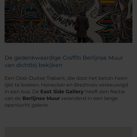
De gedenkwaardige Graffiti Berlijnse Muur
van dichtbij bekijken
Een Oost-Duitse Trabant, die door het beton heen
lijkt te breken. Honecker en Brezhnev vereeuwigd
in een kus. De
East Side Gallery
heeft een fractie
van de
Berlijnse Muur
veranderd in een lange
openlucht galerie.