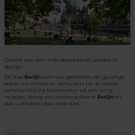
Geniet van een indrukwekkend weekend
Berlijn
De stad
Berlijn
kent vele gezichten, van gezellige
wijken vol winkels en restaurants tot de sobere
communistische bouwwerken uit een roerig
verleden. Breng een weekend door in
Berlijn
en
laat u verrassen door deze stad.