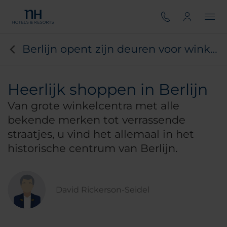
Berlijn opent zijn deuren voor winkel-escapisme
Heerlijk shoppen in Berlijn
Van grote winkelcentra met alle
bekende merken tot verrassende
straatjes, u vind het allemaal in het
historische centrum van Berlijn.
David Rickerson-Seidel