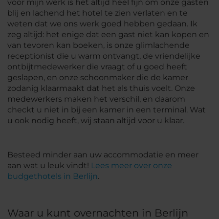
voor mijn werk is het altijd heel fijn om onze gasten
blij en lachend het hotel te zien verlaten en te
weten dat we ons werk goed hebben gedaan. Ik
zeg altijd: het enige dat een gast niet kan kopen en
van tevoren kan boeken, is onze glimlachende
receptionist die u warm ontvangt, de vriendelijke
ontbijtmedewerker die vraagt of u goed heeft
geslapen, en onze schoonmaker die de kamer
zodanig klaarmaakt dat het als thuis voelt. Onze
medewerkers maken het verschil, en daarom
checkt u niet in bij een kamer in een terminal. Wat
u ook nodig heeft, wij staan altijd voor u klaar.
Besteed minder aan uw accommodatie en meer
aan wat u leuk vindt!
Lees meer over onze
budgethotels in Berlijn
.
Waar u kunt overnachten in Berlijn