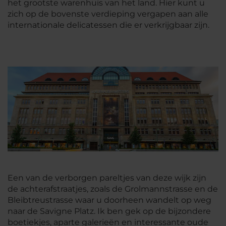
het grootste warenhuis van het land. Hier kunt u
zich op de bovenste verdieping vergapen aan alle
internationale delicatessen die er verkrijgbaar zijn.
Een van de verborgen pareltjes van deze wijk zijn
de achterafstraatjes, zoals de Grolmannstrasse en de
Bleibtreustrasse waar u doorheen wandelt op weg
naar de Savigne Platz. Ik ben gek op de bijzondere
boetiekjes, aparte galerieën en interessante oude