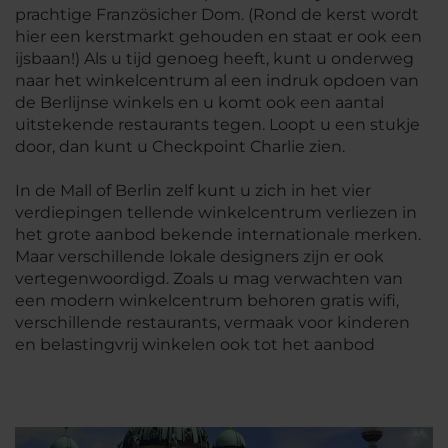
prachtige Französicher Dom. (Rond de kerst wordt
hier een kerstmarkt gehouden en staat er ook een
ijsbaan!) Als u tijd genoeg heeft, kunt u onderweg
naar het winkelcentrum al een indruk opdoen van
de Berlijnse winkels en u komt ook een aantal
uitstekende restaurants tegen. Loopt u een stukje
door, dan kunt u Checkpoint Charlie zien.
In de Mall of Berlin zelf kunt u zich in het vier
verdiepingen tellende winkelcentrum verliezen in
het grote aanbod bekende internationale merken.
Maar verschillende lokale designers zijn er ook
vertegenwoordigd. Zoals u mag verwachten van
een modern winkelcentrum behoren gratis wifi,
verschillende restaurants, vermaak voor kinderen
en belastingvrij winkelen ook tot het aanbod