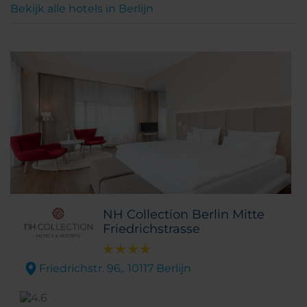
Bekijk alle hotels in Berlijn
NH Collection Berlin Mitte
Friedrichstrasse
Friedrichstr. 96,. 10117 Berlijn