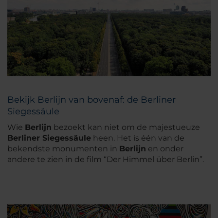
Bekijk Berlijn van bovenaf: de Berliner
Siegessäule
Wie
Berlijn
bezoekt kan niet om de majestueuze
Berliner Siegessäule
heen. Het is één van de
bekendste monumenten in
Berlijn
en onder
andere te zien in de film “Der Himmel über Berlin”.