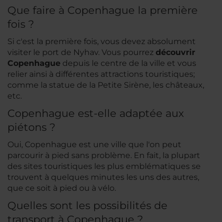
Que faire à Copenhague la première
fois ?
Si c'est la première fois, vous devez absolument
visiter le port de Nyhav. Vous pourrez
découvrir
Copenhague
depuis le centre de la ville et vous
relier ainsi à différentes attractions touristiques;
comme la statue de la Petite Sirène, les châteaux,
etc.
Copenhague est-elle adaptée aux
piétons ?
Oui, Copenhague est une ville que l'on peut
parcourir à pied sans problème. En fait, la plupart
des sites touristiques les plus emblématiques se
trouvent à quelques minutes les uns des autres,
que ce soit à pied ou à vélo.
Quelles sont les possibilités de
transport à Copenhague ?