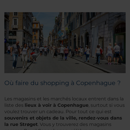
Où faire du shopping à Copenhague ?
Les magasins et les marchés locaux entrent dans la
liste des
lieux à voir à Copenhague
, surtout si vous
voulez trouver un cadeau. Pour tout ce qui est
souvenirs et objets de la ville, rendez-vous dans
la rue Strøget
. Vous y trouverez des magasins