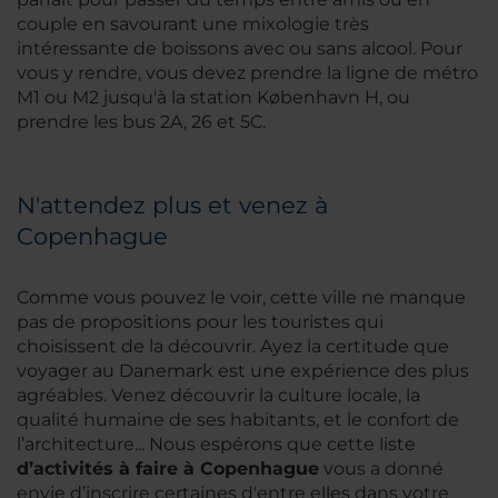
couple en savourant une mixologie très
intéressante de boissons avec ou sans alcool. Pour
vous y rendre, vous devez prendre la ligne de métro
M1 ou M2 jusqu'à la station København H, ou
prendre les bus 2A, 26 et 5C.
N'attendez plus et venez à
Copenhague
Comme vous pouvez le voir, cette ville ne manque
pas de propositions pour les touristes qui
choisissent de la découvrir. Ayez la certitude que
voyager au Danemark est une expérience des plus
agréables. Venez découvrir la culture locale, la
qualité humaine de ses habitants, et le confort de
l’architecture... Nous espérons que cette liste
d’activités à faire à Copenhague
vous a donné
envie d’inscrire certaines d'entre elles dans votre