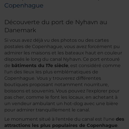
Copenhague
Découverte du port de Nyhavn au
Danemark
Si vous avez déjà vu des photos ou des cartes
postales de Copenhague, vous avez forcément pu
admirer les maisons et les bateaux haut en couleur
disposés le long du canal Nyhavn. Ce port entouré
de
bâtiments du 17e siècle
, est considéré comme
l'un des lieux les plus emblématiques de
Copenhague. Vous y trouverez différentes
boutiques proposant notamment nourriture,
boissons et souvenirs. Vous pouvez l'explorer pour
pas cher, comme le font les locaux, en achetant à
un vendeur ambulant un hot-dog avec une bière
pour admirer tranquillement le canal.
Le monument situé à l'entrée du canal est l'une
des
attractions les plus populaires de Copenhague
.