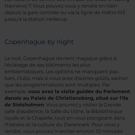
Havnevej 7. Vous pouvez vous y rendre en train
depuis la gare centrale ou via la ligne de métro M3
jusqu'à la station Hellerup.
Copenhague by night
La nuit, Copenhague devient magique grâce à
l'éclairage de ses bâtiments les plus
emblématiques. Les options ne manquent pas :
bars, clubs, mais si vous avez d'autres goûts, sachez
que les programmations sont multiples. Par
exemple,
vous avez la visite guidée du Parlement
danois au Palais de Christiansborg, situé sur l'île
de Slotsholmen
. Vous pourrez y visiter la Grande
salle d'audience, la Salle du trône, la Bibliothèque
royale et la Chapelle, tout en vous plongeant dans
l'histoire et la culture du Danemark. Pour vous y
rendre, vous pouvez marcher environ 10 minutes