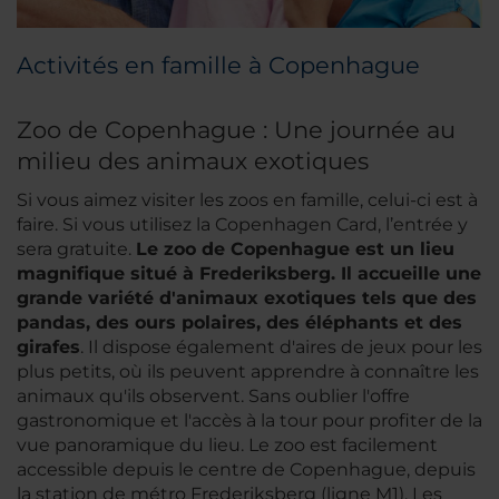
Activités en famille à Copenhague
Zoo de Copenhague : Une journée au
milieu des animaux exotiques
Si vous aimez visiter les zoos en famille, celui-ci est à
faire. Si vous utilisez la Copenhagen Card, l’entrée y
sera gratuite.
Le zoo de Copenhague est un lieu
magnifique situé à Frederiksberg. Il accueille une
grande variété d'animaux exotiques tels que des
pandas, des ours polaires, des éléphants et des
girafes
. Il dispose également d'aires de jeux pour les
plus petits, où ils peuvent apprendre à connaître les
animaux qu'ils observent. Sans oublier l'offre
gastronomique et l'accès à la tour pour profiter de la
vue panoramique du lieu. Le zoo est facilement
accessible depuis le centre de Copenhague, depuis
la station de métro Frederiksberg (ligne M1). Les