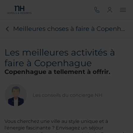
Meilleures choses à faire à Copenhague
Les meilleures activités à
faire à Copenhague
Copenhague a tellement à offrir.
Les conseils du concierge NH
Vous cherchez une ville au style unique et à
l'énergie fascinante ? Envisagez un séjour