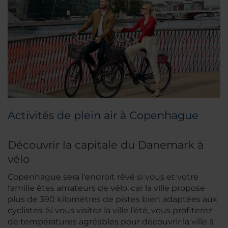
Activités de plein air à Copenhague
Découvrir la capitale du Danemark à
vélo
Copenhague sera l'endroit rêvé si vous et votre
famille êtes amateurs de vélo, car la ville propose
plus de 390 kilomètres de pistes bien adaptées aux
cyclistes. Si vous visitez la ville l’été, vous profiterez
de températures agréables pour découvrir la ville à