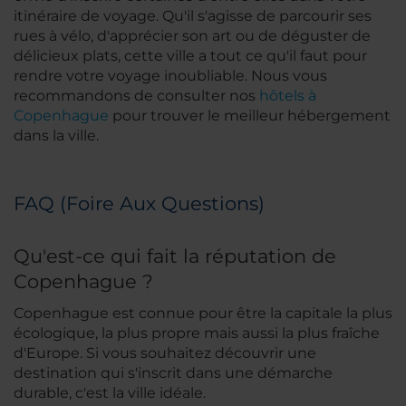
itinéraire de voyage. Qu'il s'agisse de parcourir ses
rues à vélo, d'apprécier son art ou de déguster de
délicieux plats, cette ville a tout ce qu'il faut pour
rendre votre voyage inoubliable. Nous vous
recommandons de consulter nos
hôtels à
Copenhague
pour trouver le meilleur hébergement
dans la ville.
FAQ (Foire Aux Questions)
Qu'est-ce qui fait la réputation de
Copenhague ?
Copenhague est connue pour être la capitale la plus
écologique, la plus propre mais aussi la plus fraîche
d'Europe. Si vous souhaitez découvrir une
destination qui s'inscrit dans une démarche
durable, c'est la ville idéale.