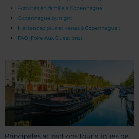
Activités en famille à Copenhague ;
Copenhague by night
N'attendez plus et venez à Copenhague ;
FAQ (Foire Aux Questions)
Principales attractions touristiques de