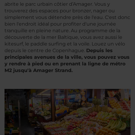
abrite le parc urbain côtier d’Amager. Vous y
trouverez des espaces pour bronzer, nager ou
simplement vous détendre près de l'eau. C'est donc
bien l'endroit idéal pour profiter d'une journée
tranquille en pleine nature. Au programme de la
découverte de la mer Baltique, vous avez aussi le
kitesurf, le paddle surfing et la voile. Louez un vélo
depuis le centre de Copenhague.
Depuis les
principales avenues de la ville, vous pouvez vous
y rendre à pied ou en prenant la ligne de métro
M2 jusqu'à Amager Strand.