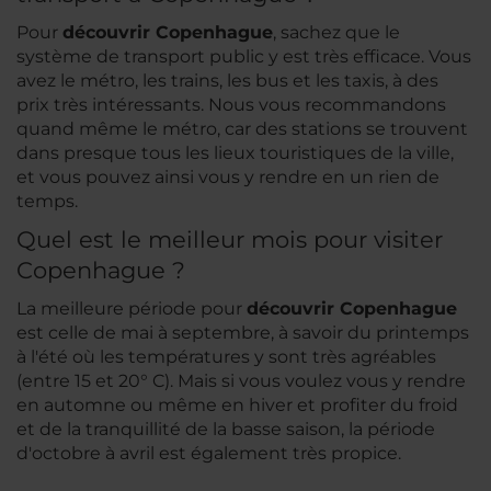
Pour
découvrir Copenhague
, sachez que le
système de transport public y est très efficace. Vous
avez le métro, les trains, les bus et les taxis, à des
prix très intéressants. Nous vous recommandons
quand même le métro, car des stations se trouvent
dans presque tous les lieux touristiques de la ville,
et vous pouvez ainsi vous y rendre en un rien de
temps.
Quel est le meilleur mois pour visiter
Copenhague ?
La meilleure période pour
découvrir Copenhague
est celle de mai à septembre, à savoir du printemps
à l'été où les températures y sont très agréables
(entre 15 et 20° C). Mais si vous voulez vous y rendre
en automne ou même en hiver et profiter du froid
et de la tranquillité de la basse saison, la période
d'octobre à avril est également très propice.