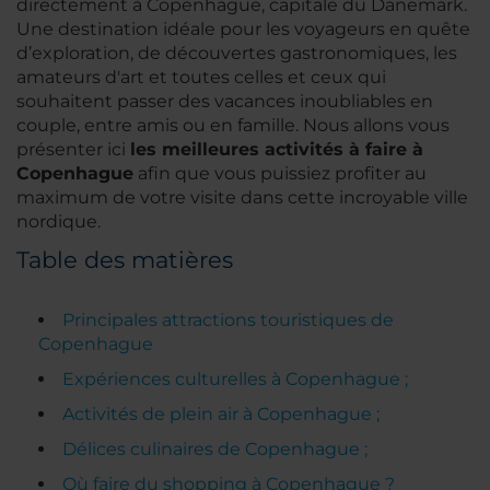
directement à Copenhague, capitale du Danemark.
Une destination idéale pour les voyageurs en quête
d’exploration, de découvertes gastronomiques, les
amateurs d'art et toutes celles et ceux qui
souhaitent passer des vacances inoubliables en
couple, entre amis ou en famille. Nous allons vous
présenter ici
les meilleures activités à faire à
Copenhague
afin que vous puissiez profiter au
maximum de votre visite dans cette incroyable ville
nordique.
Table des matières
Principales attractions touristiques de
Copenhague
Expériences culturelles à Copenhague ;
Activités de plein air à Copenhague ;
Délices culinaires de Copenhague ;
Où faire du shopping à Copenhague ?