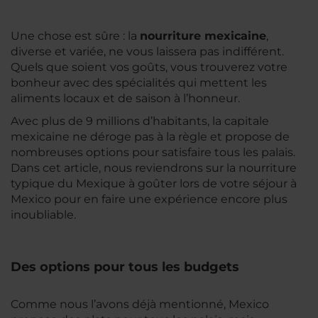
Une chose est sûre : la
nourriture mexicaine
,
diverse et variée, ne vous laissera pas indifférent.
Quels que soient vos goûts, vous trouverez votre
bonheur avec des spécialités qui mettent les
aliments locaux et de saison à l’honneur.
Avec plus de 9 millions d’habitants, la capitale
mexicaine ne déroge pas à la règle et propose de
nombreuses options pour satisfaire tous les palais.
Dans cet article, nous reviendrons sur la nourriture
typique du Mexique à goûter lors de votre séjour à
Mexico pour en faire une expérience encore plus
inoubliable.
Des options pour tous les budgets
Comme nous l’avons déjà mentionné, Mexico