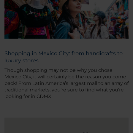
Shopping in Mexico City: from handicrafts to
luxury stores
Though shopping may not be why you chose
Mexico City, it will certainly be the reason you come
back! From Latin America’s largest mall to an array of
traditional markets, you’re sure to find what you’re
looking for in CDMX.