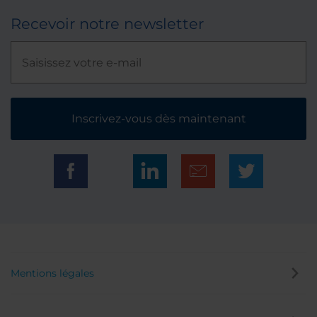
Recevoir notre newsletter
Inscrivez-vous dès maintenant
Mentions légales