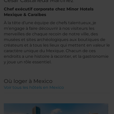
Cesar Castañeda Martínez
Chef exécutif corporate chez Minor Hotels
Mexique & Caraïbes
À la tête d’une équipe de chefs talentueux, je
m’engage à faire découvrir à nos visiteurs les
merveilles de chaque recoin de notre ville, des
musées et sites archéologiques aux boutiques de
créateurs et à tous les lieux qui mettent en valeur le
caractère unique du Mexique. Chacun de ces
endroits a une histoire à raconter, et la gastronomie
y joue un rôle essentiel.
Où loger à Mexico
Voir tous les hôtels en Mexico