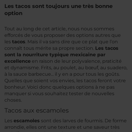
Les tacos sont toujours une très bonne
option
Tout au long de cet article, nous nous sommes
efforcés de vous proposer des options autres que
les
tacos
. Mais il va sans dire que ce plat que l’on
connaît tous mérite sa propre section.
Les tacos
sont la nourriture typique mexicaine par
excellence
en raison de leur polyvalence, praticité
et dynamisme. Frits, au poulet, au bœuf, au suadero,
à la sauce barbecue... il y en a pour tous les goûts.
Quelles que soient vos envies, les tacos feront votre
bonheur. Voici donc quelques options à ne pas
manquer si vous souhaitez tester de nouvelles
choses.
Tacos aux escamoles
Les
escamoles
sont des larves de fourmis. De forme
arrondie, elles ont une texture et une saveur très