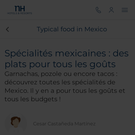
Typical food in Mexico
Spécialités mexicaines : des
plats pour tous les goûts
Garnachas
,
pozole
ou encore tacos :
découvrez toutes les spécialités de
Mexico. Il y en a pour tous les goûts et
tous les budgets !
Cesar Castañeda Martínez