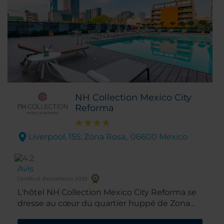
NH Collection Mexico City
Reforma
Liverpool, 155; Zona Rosa,. 06600 Mexico
Avis
Certificat d'excellence 2025
L'hôtel NH Collection Mexico City Reforma se
dresse au cœur du quartier huppé de Zona
Rosa, à seulement deux minutes de marche