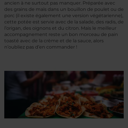
ancien à ne surtout pas manquer. Préparée avec
des grains de maïs dans un bouillon de poulet ou de
porc (il existe également une version végétarienne),
cette potée est servie avec de la salade, des radis, de
l’origan, des oignons et du citron. Mais le meilleur
accompagnement reste un bon morceau de pain
toasté avec de la crème et de la sauce, alors
n’oubliez pas d’en commander !