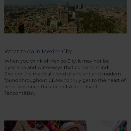
What to do in Mexico City
When you think of Mexico City, it may not be
pyramids and waterways that come to mind!
Explore the magical blend of ancient and modern
found throughout CDMX to truly get to the heart of
what was once the ancient Aztec city of
Tenochtitlán.