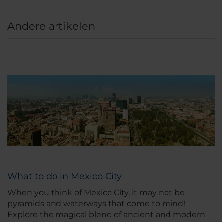
Andere artikelen
What to do in Mexico City
When you think of Mexico City, it may not be
pyramids and waterways that come to mind!
Explore the magical blend of ancient and modern