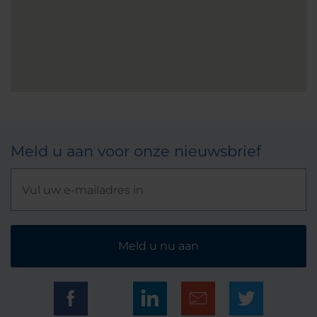
Meld u aan voor onze nieuwsbrief
Meld u nu aan