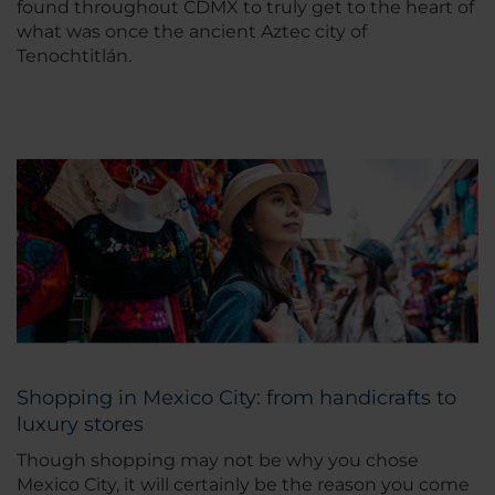
found throughout CDMX to truly get to the heart of
what was once the ancient Aztec city of
Tenochtitlán.
Shopping in Mexico City: from handicrafts to
luxury stores
Though shopping may not be why you chose
Mexico City, it will certainly be the reason you come