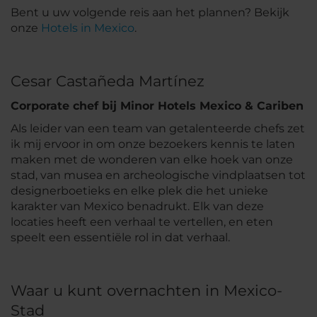
Bent u uw volgende reis aan het plannen? Bekijk
onze
Hotels in Mexico
.
Cesar Castañeda Martínez
Corporate chef bij Minor Hotels Mexico & Cariben
Als leider van een team van getalenteerde chefs zet
ik mij ervoor in om onze bezoekers kennis te laten
maken met de wonderen van elke hoek van onze
stad, van musea en archeologische vindplaatsen tot
designerboetieks en elke plek die het unieke
karakter van Mexico benadrukt. Elk van deze
locaties heeft een verhaal te vertellen, en eten
speelt een essentiële rol in dat verhaal.
Waar u kunt overnachten in Mexico-
Stad