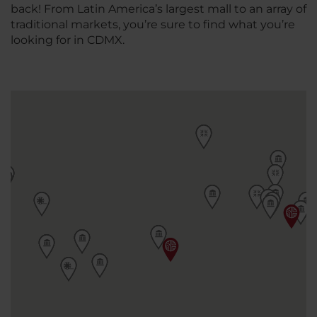
back! From Latin America’s largest mall to an array of
traditional markets, you’re sure to find what you’re
looking for in CDMX.