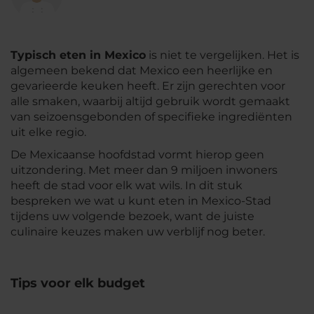
Typisch eten in Mexico
is niet te vergelijken. Het is
algemeen bekend dat Mexico een heerlijke en
gevarieerde keuken heeft. Er zijn gerechten voor
alle smaken, waarbij altijd gebruik wordt gemaakt
van seizoensgebonden of specifieke ingrediënten
uit elke regio.
De Mexicaanse hoofdstad vormt hierop geen
uitzondering. Met meer dan 9 miljoen inwoners
heeft de stad voor elk wat wils. In dit stuk
bespreken we wat u kunt eten in Mexico-Stad
tijdens uw volgende bezoek, want de juiste
culinaire keuzes maken uw verblijf nog beter.
Tips voor elk budget