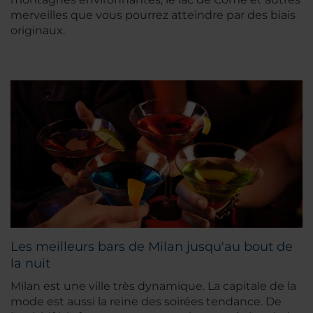
merveilles que vous pourrez atteindre par des biais
originaux.
Les meilleurs bars de Milan jusqu'au bout de
la nuit
Milan est une ville très dynamique. La capitale de la
mode est aussi la reine des soirées tendance. De