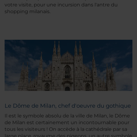
votre visite, pour une incursion dans l'antre du
shopping milanais.
Le Dôme de Milan, chef d'oeuvre du gothique
Il est le symbole absolu de la ville de Milan, le Dôme
de Milan est certainement un incontournable pour
tous les visiteurs ! On accède à la cathédrale par sa
large place, royaume des pigeons, un autre symbole