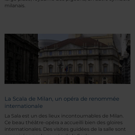
milanais.
La Scala de Milan, un opéra de renommée
internationale
La Sala est un des lieux incontournables de Milan.
Ce beau théâtre-opéra a accueilli bien des gloires
internationales. Des visites guidées de la salle sont