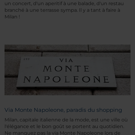
un concert, d'un aperitif à une balade, d'un restau
branché à une terrasse sympa. Il y a tant à faire à
Milan !
Via Monte Napoleone, paradis du shopping
Milan, capitale italienne de la mode, est une ville où
l'élégance et le bon goût se portent au quotidien.
Ne manquez pas la via Monte Napoleone lors de