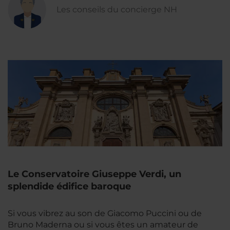
Les conseils du concierge NH
Le Conservatoire Giuseppe Verdi, un
splendide édifice baroque
Si vous vibrez au son de Giacomo Puccini ou de
Bruno Maderna ou si vous êtes un amateur de