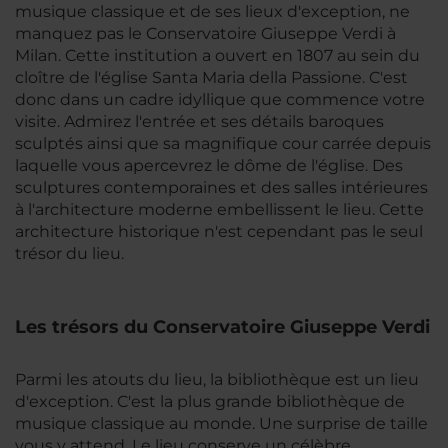
musique classique et de ses lieux d'exception, ne
manquez pas le Conservatoire Giuseppe Verdi à
Milan. Cette institution a ouvert en 1807 au sein du
cloître de l'église Santa Maria della Passione. C'est
donc dans un cadre idyllique que commence votre
visite. Admirez l'entrée et ses détails baroques
sculptés ainsi que sa magnifique cour carrée depuis
laquelle vous apercevrez le dôme de l'église. Des
sculptures contemporaines et des salles intérieures
à l'architecture moderne embellissent le lieu. Cette
architecture historique n'est cependant pas le seul
trésor du lieu.
Les trésors du Conservatoire Giuseppe Verdi
Parmi les atouts du lieu, la bibliothèque est un lieu
d'exception. C'est la plus grande bibliothèque de
musique classique au monde. Une surprise de taille
vous y attend. Le lieu conserve un célèbre