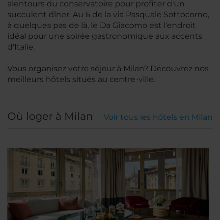
alentours du conservatoire pour profiter d'un
succulent dîner. Au 6 de la via Pasquale Sottocorno,
à quelques pas de là, le Da Giacomo est l'endroit
idéal pour une soirée gastronomique aux accents
d'Italie.
Vous organisez votre séjour à Milan? Découvrez nos
meilleurs hôtels situés au centre-ville.
Où loger à Milan
Voir tous les hôtels en Milan