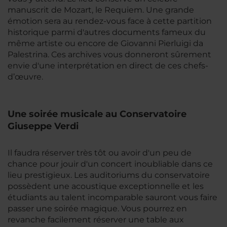
manuscrit de Mozart, le Requiem. Une grande
émotion sera au rendez-vous face à cette partition
historique parmi d'autres documents fameux du
même artiste ou encore de Giovanni Pierluigi da
Palestrina. Ces archives vous donneront sûrement
envie d'une interprétation en direct de ces chefs-
d’œuvre.
Une soirée musicale au Conservatoire
Giuseppe Verdi
Il faudra réserver très tôt ou avoir d'un peu de
chance pour jouir d'un concert inoubliable dans ce
lieu prestigieux. Les auditoriums du conservatoire
possèdent une acoustique exceptionnelle et les
étudiants au talent incomparable sauront vous faire
passer une soirée magique. Vous pourrez en
revanche facilement réserver une table aux