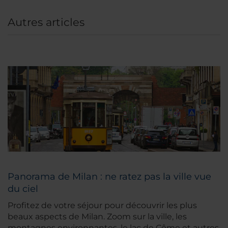
Autres articles
Panorama de Milan : ne ratez pas la ville vue
du ciel
Profitez de votre séjour pour découvrir les plus
beaux aspects de Milan. Zoom sur la ville, les
montagnes environnantes, le lac de Côme et autres