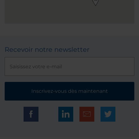
Recevoir notre newsletter
Inscrivez-vous dès maintenant