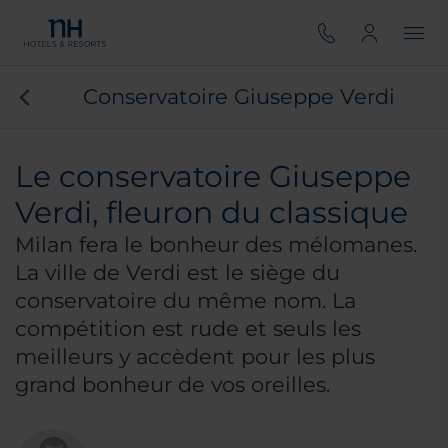
Conservatoire Giuseppe Verdi
Le conservatoire Giuseppe
Verdi, fleuron du classique
Milan fera le bonheur des mélomanes.
La ville de Verdi est le siège du
conservatoire du même nom. La
compétition est rude et seuls les
meilleurs y accèdent pour les plus
grand bonheur de vos oreilles.