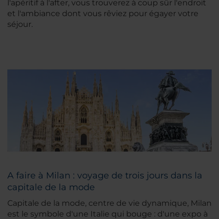
l'apéritif à l'after, vous trouverez à coup sûr l'endroit
et l'ambiance dont vous rêviez pour égayer votre
séjour.
A faire à Milan : voyage de trois jours dans la
capitale de la mode
Capitale de la mode, centre de vie dynamique, Milan
est le symbole d'une Italie qui bouge : d'une expo à