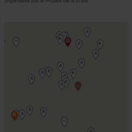
organisées par le musée de la Scala.