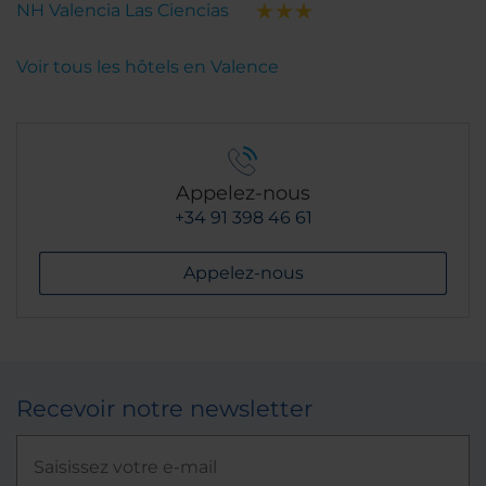
NH Valencia Las Ciencias
Voir tous les hôtels en Valence
Appelez-nous
+34 91 398 46 61
Appelez-nous
Recevoir notre newsletter