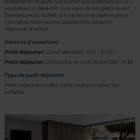
préparation d’œufs cuits selon vos préférences. Si
vous êtes un lève-tôt ou si vous devez partir avant
l’ouverture du buffet, contactez la réception pour
connaître notre autres possibilités de petit-
déjeuner matinal.
Horaires d'ouverture
Petit-déjeuner:
Lundi Vendredi 7:00 - 10:30
Petit-déjeuner:
Dimanche et jours fériés 7:30 - 11:30
Type de petit-déjeuner
Petit-déjeuner buffet, Petit-déjeuner pour les
enfants