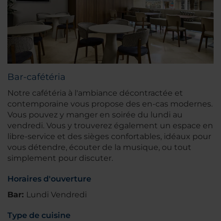
Bar-cafétéria
Notre cafétéria à l'ambiance décontractée et
contemporaine vous propose des en-cas modernes.
Vous pouvez y manger en soirée du lundi au
vendredi. Vous y trouverez également un espace en
libre-service et des sièges confortables, idéaux pour
vous détendre, écouter de la musique, ou tout
simplement pour discuter.
Horaires d'ouverture
Bar:
Lundi Vendredi
Type de cuisine