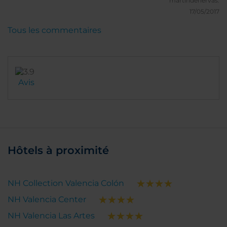
martindehervas.
17/05/2017
Tous les commentaires
Avis
Hôtels à proximité
NH Collection Valencia Colón
NH Valencia Center
NH Valencia Las Artes