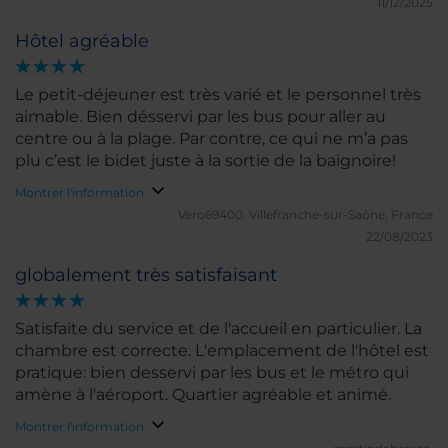
11/12/2025
Hôtel agréable
Le petit-déjeuner est très varié et le personnel très
aimable. Bien désservi par les bus pour aller au
centre ou à la plage. Par contre, ce qui ne m’a pas
plu c’est le bidet juste à la sortie de la baignoire!
Montrer l'information
Vero69400.
Villefranche-sur-Saône, France
22/08/2023
globalement très satisfaisant
Satisfaite du service et de l'accueil en particulier. La
chambre est correcte. L'emplacement de l'hôtel est
pratique: bien desservi par les bus et le métro qui
amène à l'aéroport. Quartier agréable et animé.
Montrer l'information