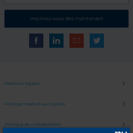
Inscrivez-vous dès maintenant
Mentions légales
Politique relative aux cookies
Politique de confidentialité