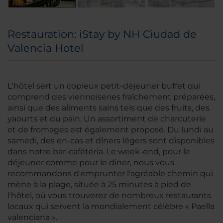
Restauration: iStay by NH Ciudad de
Valencia Hotel
L'hôtel sert un copieux petit-déjeuner buffet qui
comprend des viennoiseries fraîchement préparées,
ainsi que des aliments sains tels que des fruits, des
yaourts et du pain. Un assortiment de charcuterie
et de fromages est également proposé. Du lundi au
samedi, des en-cas et dîners légers sont disponibles
dans notre bar-cafétéria. Le week-end, pour le
déjeuner comme pour le dîner, nous vous
recommandons d'emprunter l'agréable chemin qui
mène à la plage, située à 25 minutes à pied de
l'hôtel, où vous trouverez de nombreux restaurants
locaux qui servent la mondialement célèbre « Paella
valenciana ».