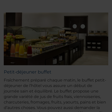
Petit-déjeuner buffet
Fraîchement préparé chaque matin, le buffet petit-
déjeuner de l’hôtel vous assure un début de
journée sain et équilibré. Le buffet propose une
grande variété de jus de fruits frais, viennoiseries,
charcuteries, fromages, fruits, yaourts, pains et bien
d’autres choses. Vous pouvez aussi demander la