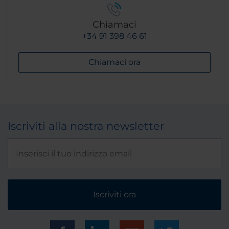
Chiamaci
+34 91 398 46 61
Chiamaci ora
Iscriviti alla nostra newsletter
Iscriviti ora