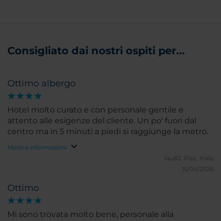
Consigliato dai nostri ospiti per...
Ottimo albergo
Hotel molto curato e con personale gentile e
attento alle esigenze del cliente. Un po' fuori dal
centro ma in 5 minuti a piedi si raggiunge la metro.
Mostra informazioni
lau82.
Pisa, Italia
15/04/2026
Ottimo
Mi sono trovata molto bene, personale alla