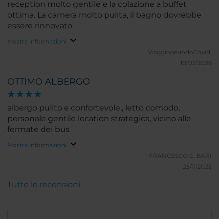
reception molto gentile e la colazione a buffet
ottima. La camera molto pulita, il bagno dovrebbe
essere rinnovato.
Mostra informazioni
ViaggioperiodoCovid.
10/03/2026
OTTIMO ALBERGO
albergo pulito e confortevole,, letto comodo,
personale gentile location strategica, vicino alle
fermate dei bus
Mostra informazioni
FRANCESCO C.
BARI
25/11/2025
Tutte le recensioni