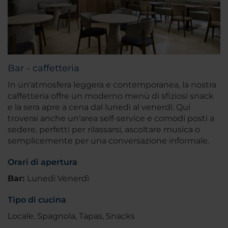
Bar - caffetteria
In un'atmosfera leggera e contemporanea, la nostra
caffetteria offre un moderno menù di sfiziosi snack
e la sera apre a cena dal lunedì al venerdì. Qui
troverai anche un'area self-service e comodi posti a
sedere, perfetti per rilassarsi, ascoltare musica o
semplicemente per una conversazione informale.
Orari di apertura
Bar:
Lunedì Venerdì
Tipo di cucina
Locale, Spagnola, Tapas, Snacks