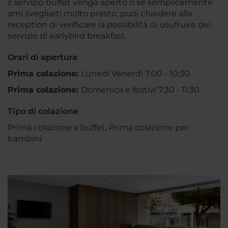
il servizio buffet venga aperto o se semplicemente
ami svegliarti molto presto, puoi chiedere alla
reception di verificare la possibilità di usufruire del
servizio di earlybird breakfast.
Orari di apertura
Prima colazione:
Lunedì Venerdì 7:00 - 10:30
Prima colazione:
Domenica e festivi 7:30 - 11:30
Tipo di colazione
Prima colazione a buffet, Prima colazione per
bambini