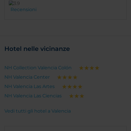
Recensioni
Hotel nelle vicinanze
NH Collection Valencia Colón
NH Valencia Center
NH Valencia Las Artes
NH Valencia Las Ciencias
Vedi tutti gli hotel a Valencia