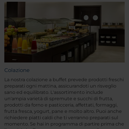
Colazione
La nostra colazione a buffet prevede prodotti freschi
preparati ogni mattina, assicurandoti un risveglio
sano ed equilibrato. L'assortimento include
un'ampia varietà di spremute e succhi di frutta,
prodotti da forno e pasticceria, affettati, formaggi,
frutta fresca, yogurt, pane e molto altro. Puoi anche
richiedere piatti caldi che ti verranno preparati sul
momento. Se hai in programma di partire prima che