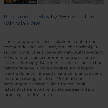
Ristorazione: iStay by NH Ciudad de
Valencia Hotel
L'hotel propone una ricca colazione a buffet, che
comprende specialità locali, oltre che opzioni più
salutari come pane appena sfornato, frutta e yogurt.
Al buffet non manca nemmeno una selezione di
salumi e formaggi. Dal lunedì al sabato il nostro bar-
caffetteria serve la cena e degli spuntini leggeri,
mentre durante i fine settimana, per pranzo e cena,
con una passeggiata di soli 25 minuti puoi
raggiungere la spiaggia, dove troverai molti
ristoranti che preparano la deliziosa paella, il più
famoso piatto di Valencia.