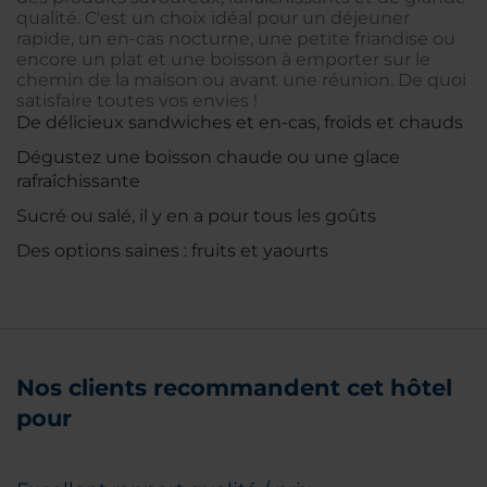
qualité. C'est un choix idéal pour un déjeuner
rapide, un en-cas nocturne, une petite friandise ou
encore un plat et une boisson à emporter sur le
chemin de la maison ou avant une réunion. De quoi
satisfaire toutes vos envies !
De délicieux sandwiches et en-cas, froids et chauds
Dégustez une boisson chaude ou une glace
rafraîchissante
Sucré ou salé, il y en a pour tous les goûts
Des options saines : fruits et yaourts
Nos clients recommandent cet hôtel
pour