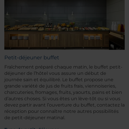
Petit-déjeuner buffet
Fraîchement préparé chaque matin, le buffet petit-
déjeuner de l’hôtel vous assure un début de
journée sain et équilibré. Le buffet propose une
grande variété de jus de fruits frais, viennoiseries,
charcuteries, fromages, fruits, yaourts, pains et bien
d’autres choses. Si vous êtes un lève-tôt ou si vous
devez partir avant l’ouverture du buffet, contactez la
réception pour connaître notre autres possibilités
de petit-déjeuner matinal.