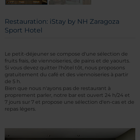
Restauration: iStay by NH Zaragoza
Sport Hotel
Le petit-déjeuner se compose d'une sélection de
fruits frais, de viennoiseries, de pains et de yaourts.
Si vous devez quitter l'hôtel tôt, nous proposons
gratuitement du café et des viennoiseries à partir
de 5 h.
Bien que nous n'ayons pas de restaurant à
proprement parler, notre bar est ouvert 24 h/24 et
7 jours sur 7 et propose une sélection d'en-cas et de
repas légers.