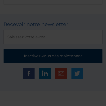
Recevoir notre newsletter
Inscrivez-vous dès maintenant