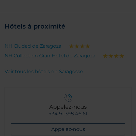
Hôtels à proximité
NH Ciudad de Zaragoza
NH Collection Gran Hotel de Zaragoza
Voir tous les hôtels en Saragosse
Appelez-nous
+34 91 398 46 61
Appelez-nous