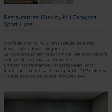
Restaurantes: iStay by NH Zaragoza
Sport Hotel
O café da manhã inclui uma seleção de frutas
frescas, pães, doces e iogurtes.
Se você precisar sair cedo do hotel, oferecemos café
e doces de cortesia a partir das 5h.
Embora não tenhamos um espaço para jantar
formal, nosso open bar fica disponível 24/7 e oferece
uma seleção de petiscos e refeições leve.