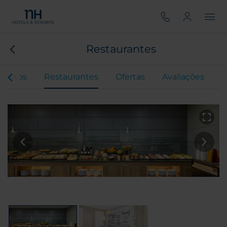
Restaurantes
ventos
Restaurantes
Ofertas
Avaliações