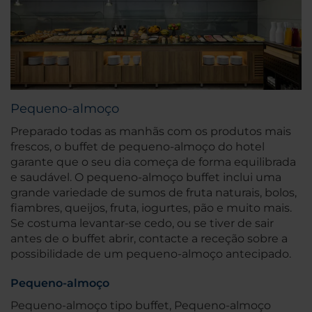
Pequeno-almoço
Preparado todas as manhãs com os produtos mais
frescos, o buffet de pequeno-almoço do hotel
garante que o seu dia começa de forma equilibrada
e saudável. O pequeno-almoço buffet inclui uma
grande variedade de sumos de fruta naturais, bolos,
fiambres, queijos, fruta, iogurtes, pão e muito mais.
Se costuma levantar-se cedo, ou se tiver de sair
antes de o buffet abrir, contacte a receção sobre a
possibilidade de um pequeno-almoço antecipado.
Pequeno-almoço
Pequeno-almoço tipo buffet, Pequeno-almoço