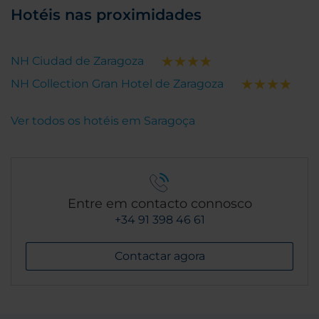
Hotéis nas proximidades
NH Ciudad de Zaragoza
NH Collection Gran Hotel de Zaragoza
Ver todos os hotéis em Saragoça
Entre em contacto connosco
+34 91 398 46 61
Contactar agora