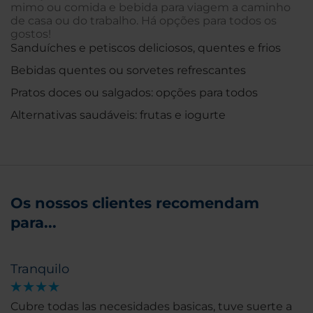
mimo ou comida e bebida para viagem a caminho
de casa ou do trabalho. Há opções para todos os
gostos!
Sanduíches e petiscos deliciosos, quentes e frios
Bebidas quentes ou sorvetes refrescantes
Pratos doces ou salgados: opções para todos
Alternativas saudáveis: frutas e iogurte
Os nossos clientes recomendam
para...
Tranquilo
Cubre todas las necesidades basicas, tuve suerte a