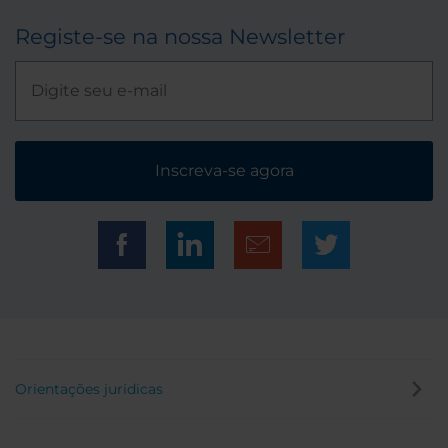
Registe-se na nossa Newsletter
Inscreva-se agora
Orientações jurídicas