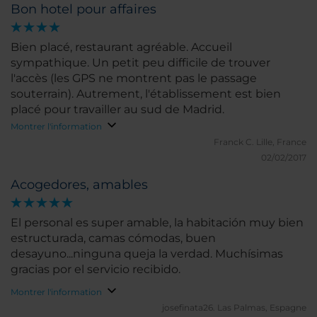
Bon hotel pour affaires
Bien placé, restaurant agréable. Accueil
sympathique. Un petit peu difficile de trouver
l'accès (les GPS ne montrent pas le passage
souterrain). Autrement, l'établissement est bien
placé pour travailler au sud de Madrid.
Montrer l'information
Franck C.
Lille, France
02/02/2017
Acogedores, amables
El personal es super amable, la habitación muy bien
estructurada, camas cómodas, buen
desayuno...ninguna queja la verdad. Muchísimas
gracias por el servicio recibido.
Montrer l'information
josefinata26.
Las Palmas, Espagne