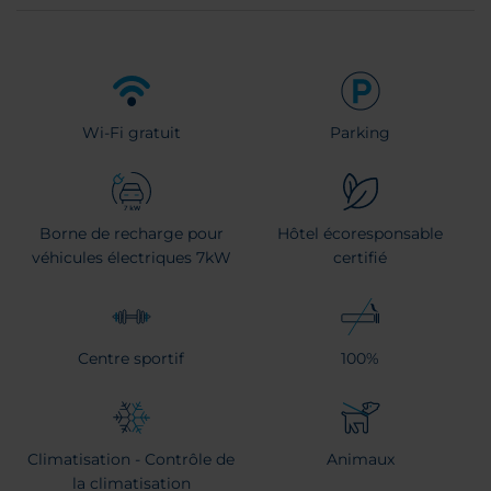
Wi-Fi gratuit
Parking
Borne de recharge pour
Hôtel écoresponsable
véhicules électriques 7kW
certifié
Centre sportif
100%
Climatisation - Contrôle de
Animaux
la climatisation