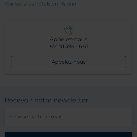
Voir tous les hôtels en Madrid
Appelez-nous
+34 91 398 46 61
Appelez-nous
Recevoir notre newsletter