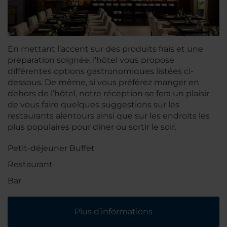
En mettant l’accent sur des produits frais et une
préparation soignée, l’hôtel vous propose
différentes options gastronomiques listées ci-
dessous. De même, si vous préférez manger en
dehors de l’hôtel, notre réception se fera un plaisir
de vous faire quelques suggestions sur les
restaurants alentours ainsi que sur les endroits les
plus populaires pour diner ou sortir le soir.
Petit-déjeuner Buffet
Restaurant
Bar
Plus d’informations