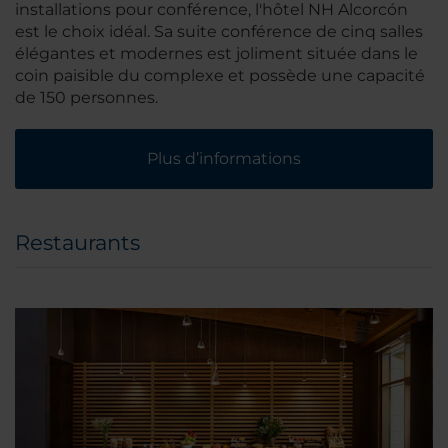
installations pour conférence, l'hôtel NH Alcorcón
est le choix idéal. Sa suite conférence de cinq salles
élégantes et modernes est joliment située dans le
coin paisible du complexe et possède une capacité
de 150 personnes.
Plus d’informations
Restaurants