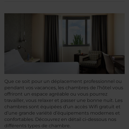
Que ce soit pour un déplacement professionnel ou
pendant vos vacances, les chambres de l’hôtel vous
offriront un espace agréable ou vous pourrez
travailler, vous relaxer et passer une bonne nuit. Les
chambres sont équipées d’un accès Wifi gratuit et
d’une grande variété d’équipements modernes et
confortables. Découvrez en détail ci-dessous nos
différents types de chambre.