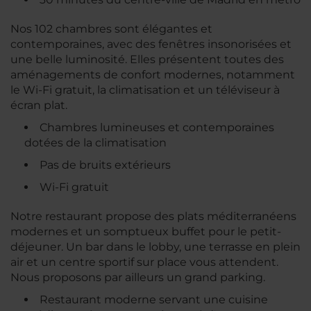
Nos 102 chambres sont élégantes et
contemporaines, avec des fenêtres insonorisées et
une belle luminosité. Elles présentent toutes des
aménagements de confort modernes, notamment
le Wi-Fi gratuit, la climatisation et un téléviseur à
écran plat.
Chambres lumineuses et contemporaines
dotées de la climatisation
Pas de bruits extérieurs
Wi-Fi gratuit
Notre restaurant propose des plats méditerranéens
modernes et un somptueux buffet pour le petit-
déjeuner. Un bar dans le lobby, une terrasse en plein
air et un centre sportif sur place vous attendent.
Nous proposons par ailleurs un grand parking.
Restaurant moderne servant une cuisine