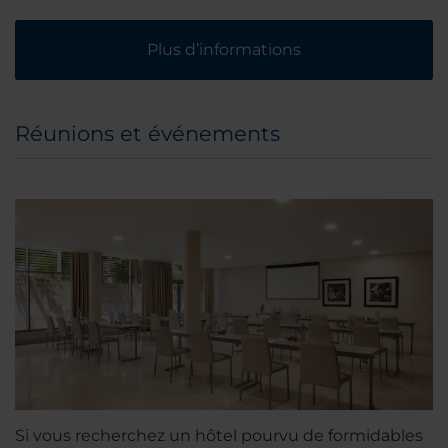
Plus d’informations
Réunions et événements
Si vous recherchez un hôtel pourvu de formidables