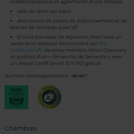
méditerranéenne et agrémenté d'une terrasse
salle de sport sur place
abondance de places de stationnement et de
bornes de recharge pour VE
Si vous prévoyez de séjourner chez nous un
week-end, réservez directement sur
nh-
hotels.com/fr
, devenez membre Minor Discovery
et profitez d'un « dimanche de farniente » avec
un départ tardif (avant 15 h 00) gratuit.
Numéro d'enregistrement :
HM:4477
Chambres