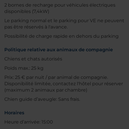
2 bornes de recharge pour véhicules électriques
disponibles (7,4kW)
Le parking normal et le parking pour VE ne peuvent
pas être réservés à l'avance.
Possibilité de charge rapide en dehors du parking
Politique relative aux animaux de compagnie
Chiens et chats autorisés
Poids max.: 25 kg
Prix: 25 € par nuit / par animal de compagnie.
Disponibilité limitée, contactez l'hôtel pour réserver
(maximum 2 animaux par chambre)
Chien guide d’aveugle: Sans frais.
Horaires
Heure d’arrivée: 15:00