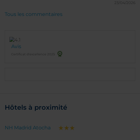
23/04/2026
Tous les commentaires
Avis
Certificat d’excellence 2025
Hôtels à proximité
NH Madrid Atocha