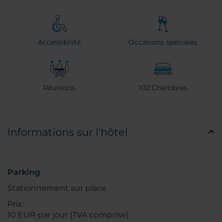
Accessibilité
Occasions spéciales
Réunions
102 Chambres
Informations sur l'hôtel
Parking
Stationnement sur place
Prix:
10 EUR par jour (TVA comprise)