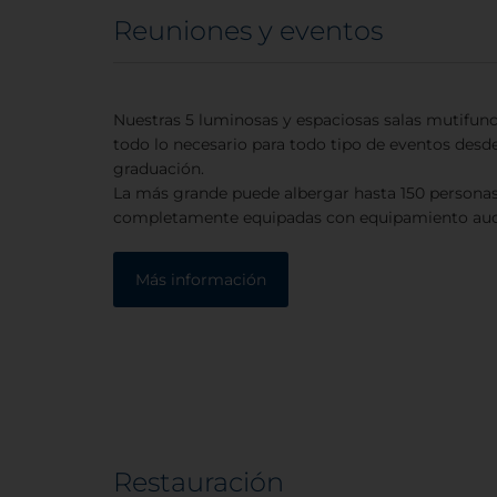
Reuniones y eventos
Nuestras 5 luminosas y espaciosas salas mutifunc
todo lo necesario para todo tipo de eventos desde
graduación.
La más grande puede albergar hasta 150 personas 
completamente equipadas con equipamiento audi
Más información
Restauración