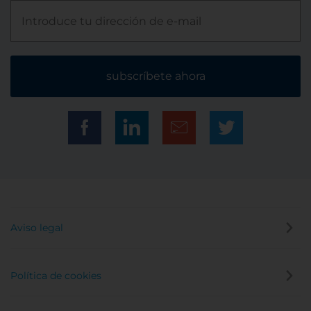
subscríbete ahora
Aviso legal
Política de cookies