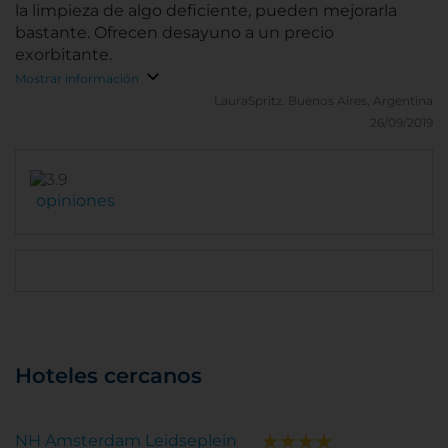
la limpieza de algo deficiente, pueden mejorarla
bastante. Ofrecen desayuno a un precio
exorbitante.
Mostrar información
LauraSpritz.
Buenos Aires, Argentina
26/09/2019
opiniones
Hoteles cercanos
NH Amsterdam Leidseplein