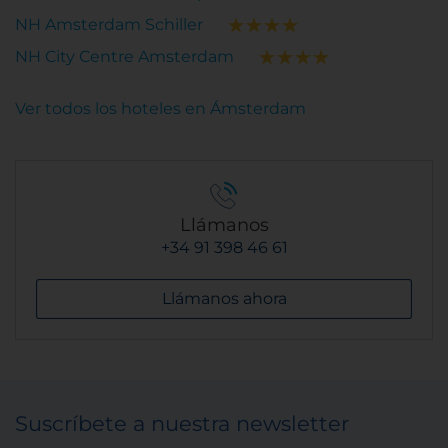
NH Amsterdam Schiller
NH City Centre Amsterdam
Ver todos los hoteles en Ámsterdam
Llámanos
+34 91 398 46 61
Llámanos ahora
Suscríbete a nuestra newsletter