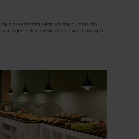
i que des aliments sains tels que du pain, des
, ainsi que de la charcuterie et divers fromages.