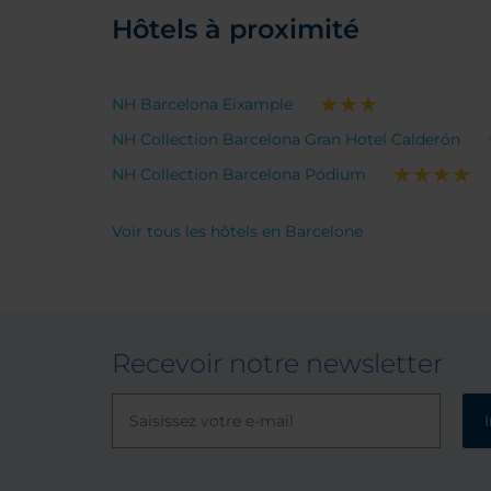
Hôtels à proximité
NH Barcelona Eixample
NH Collection Barcelona Gran Hotel Calderón
NH Collection Barcelona Pódium
Voir tous les hôtels en Barcelone
Recevoir notre newsletter