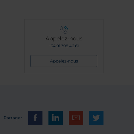
Appelez-nous
+34 91 398 46 61
Appelez-nous
Partager