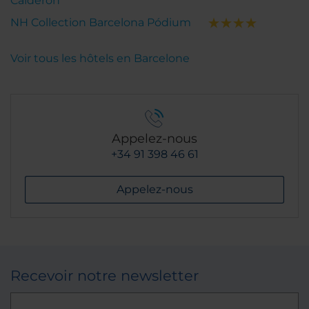
Calderón
NH Collection Barcelona Pódium
Voir tous les hôtels en Barcelone
Appelez-nous
+34 91 398 46 61
Appelez-nous
Recevoir notre newsletter