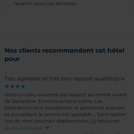
l'avance pour ces services.
Nos clients recommandent cet hôtel
pour
Très agréable et très bon rapport qualité/prix
Hôtel un peu excentré par rapport au centre vivant
de Barcelone. Environnement calme. Les
prestations sont excellentes, le personnel avenant
et accueillant, le service est agréable ... Sans hésiter
lors de mon prochain déplacement, j'y retourne!
Montrer l'information