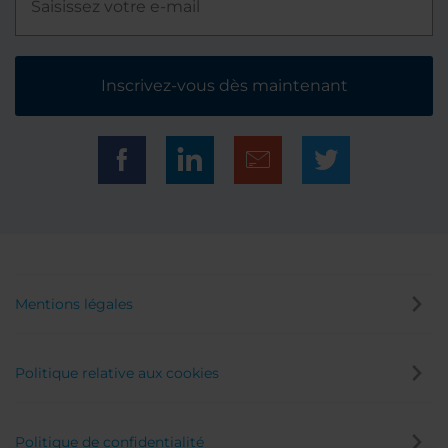
Inscrivez-vous dès maintenant
Mentions légales
Politique relative aux cookies
Politique de confidentialité