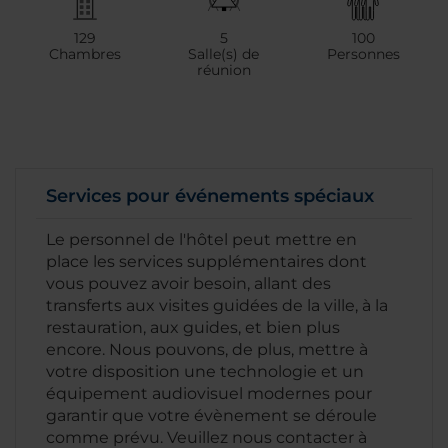
129
5
100
Chambres
Salle(s) de
Personnes
réunion
Services pour événements spéciaux
Le personnel de l'hôtel peut mettre en
place les services supplémentaires dont
vous pouvez avoir besoin, allant des
transferts aux visites guidées de la ville, à la
restauration, aux guides, et bien plus
encore. Nous pouvons, de plus, mettre à
votre disposition une technologie et un
équipement audiovisuel modernes pour
garantir que votre évènement se déroule
comme prévu. Veuillez nous contacter à