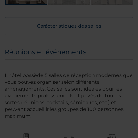
Carácteristiques des salles
Réunions et événements
L'hôtel possède 5 salles de réception modernes que
vous pouvez organiser selon différents
aménagements. Ces salles sont idéales pour les
évènements professionnels et privés de toutes
sortes (réunions, cocktails, séminaires, etc.) et
peuvent accueillir les groupes de 100 personnes
maximum.