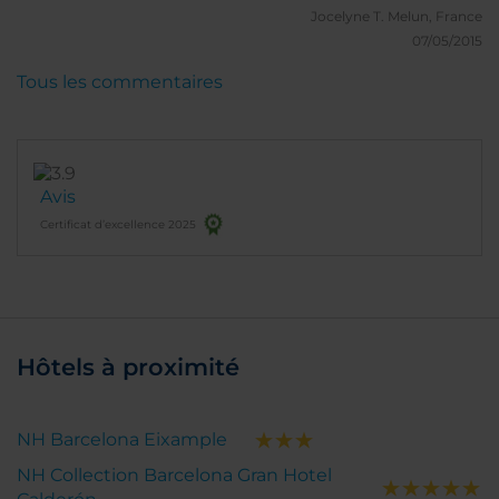
Jocelyne T.
Melun, France
07/05/2015
Tous les commentaires
Avis
Certificat d’excellence 2025
Hôtels à proximité
NH Barcelona Eixample
NH Collection Barcelona Gran Hotel