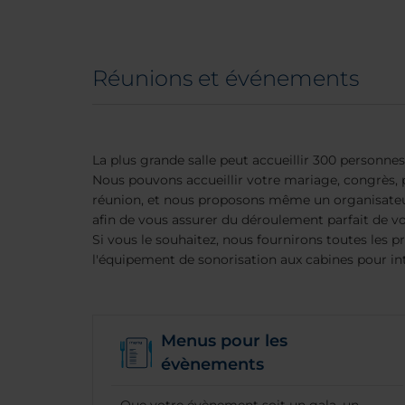
Réunions et événements
La plus grande salle peut accueillir 300 personne
Nous pouvons accueillir votre mariage, congrès, 
réunion, et nous proposons même un organisate
afin de vous assurer du déroulement parfait de vo
Si vous le souhaitez, nous fournirons toutes les pr
l'équipement de sonorisation aux cabines pour in
Menus pour les
évènements