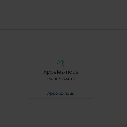
Appelez-nous
+34 91 398 46 61
Appelez-nous