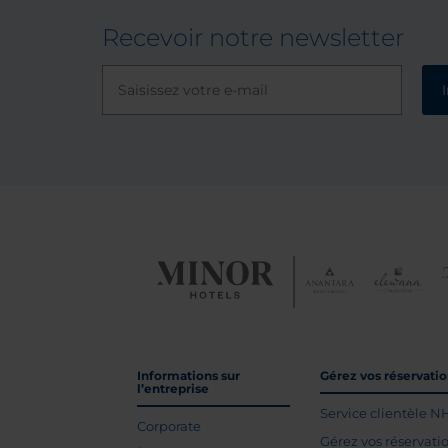
Recevoir notre newsletter
Informations sur
Gérez vos réservati
l’entreprise
Service clientèle N
Corporate
Gérez vos réservati