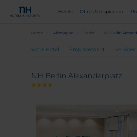
Hôtels
Offres & Inspiration
Pr
Home
Allemagne
Berlin
NH Berlin Alexand
Votre Hôtel
Emplacement
Services
NH Berlin Alexanderplatz