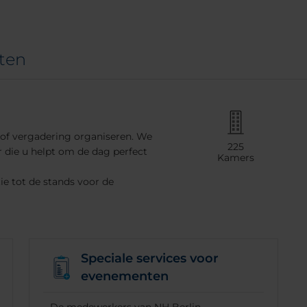
ten
 of vergadering organiseren. We
225
 die u helpt om de dag perfect
Kamers
tie tot de stands voor de
Speciale services voor
evenementen