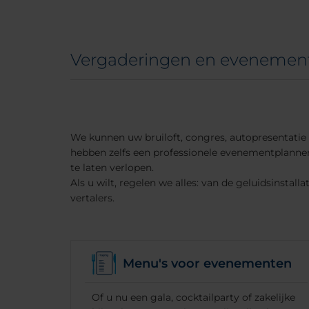
Vergaderingen en evenemen
We kunnen uw bruiloft, congres, autopresentatie
hebben zelfs een professionele evenementplanner
te laten verlopen.
Als u wilt, regelen we alles: van de geluidsinstalla
vertalers.
Menu's voor evenementen
Of u nu een gala, cocktailparty of zakelijke