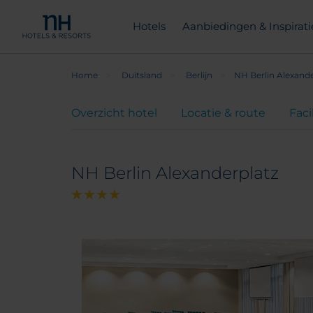
Hotels
Aanbiedingen & Inspirati
Home
Duitsland
Berlijn
NH Berlin Alexande
Overzicht hotel
Locatie & route
Faci
NH Berlin Alexanderplatz