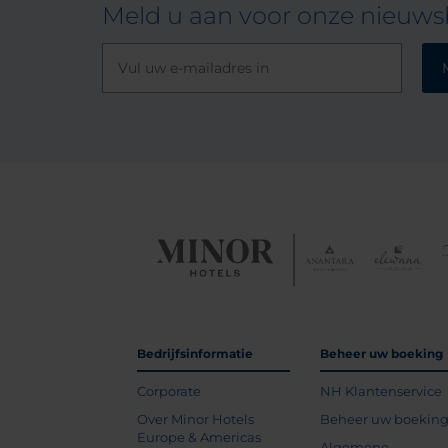
Meld u aan voor onze nieuwsb
Bedrijfsinformatie
Beheer uw boeking
Corporate
NH Klantenservice
Over Minor Hotels
Beheer uw boekin
Europe & Americas
Algemene