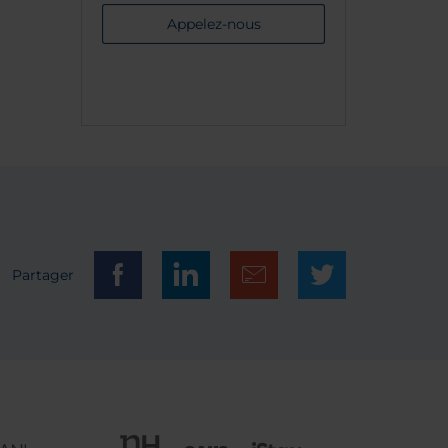
Appelez-nous
Partager