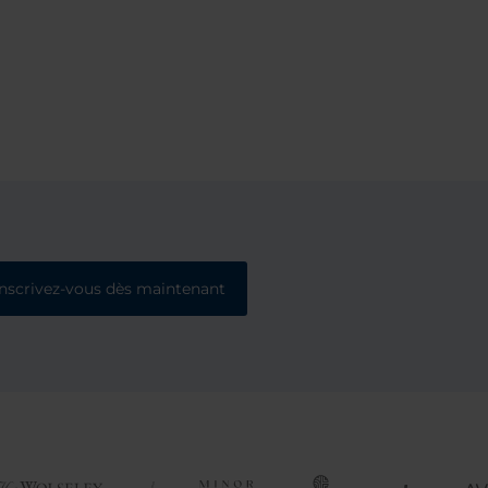
Inscrivez-vous dès maintenant