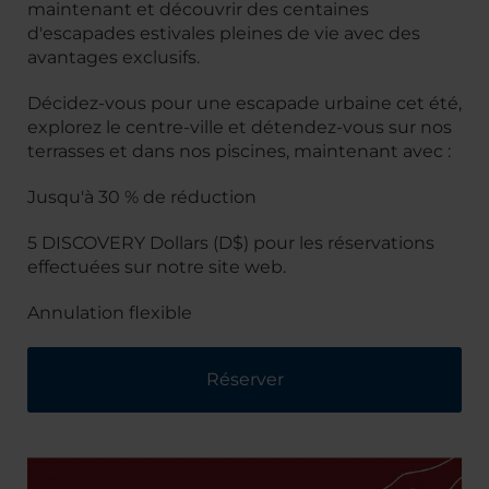
maintenant et découvrir des centaines
d'escapades estivales pleines de vie avec des
avantages exclusifs.
Décidez-vous pour une escapade urbaine cet été,
explorez le centre-ville et détendez-vous sur nos
terrasses et dans nos piscines, maintenant avec :
Jusqu'à 30 % de réduction
5 DISCOVERY Dollars (D$) pour les réservations
effectuées sur notre site web.
Annulation flexible
Réserver