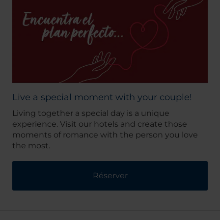
Live a special moment with your couple!
Living together a special day is a unique
experience. Visit our hotels and create those
moments of romance with the person you love
the most.
Réserver