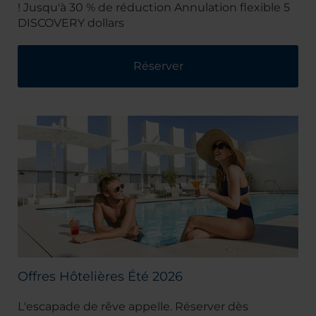
! Jusqu'à 30 % de réduction Annulation flexible 5
DISCOVERY dollars
Réserver
Offres Hôtelières Été 2026
L'escapade de rêve appelle. Réserver dès