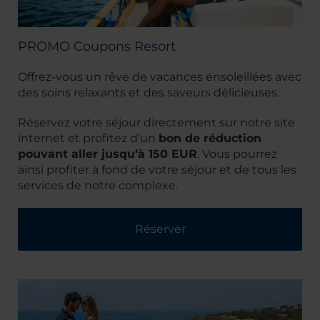
PROMO Coupons Resort
Offrez-vous un rêve de vacances ensoleillées avec
des soins relaxants et des saveurs délicieuses.
Réservez votre séjour directement sur notre site
internet et profitez d’un
bon de réduction
pouvant aller jusqu’à 150 EUR
. Vous pourrez
ainsi profiter à fond de votre séjour et de tous les
services de notre complexe.
Réserver