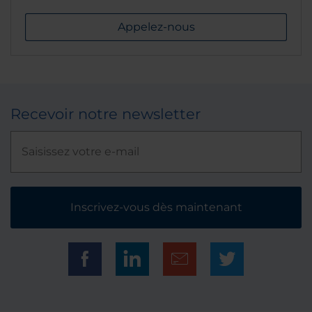
Appelez-nous
Recevoir notre newsletter
Inscrivez-vous dès maintenant