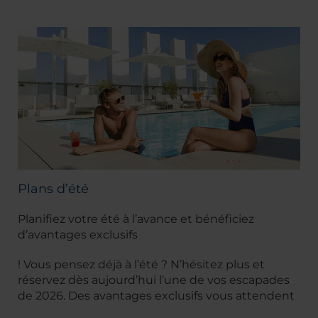
Plans d’été
Planifiez votre été à l’avance et bénéficiez
d’avantages exclusifs
! Vous pensez déjà à l’été ? N’hésitez plus et
réservez dès aujourd’hui l’une de vos escapades
de 2026. Des avantages exclusifs vous attendent