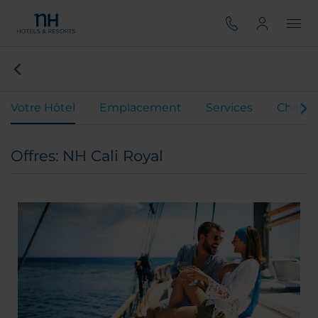
Votre Hôtel
Emplacement
Services
Chamb
Offres: NH Cali Royal