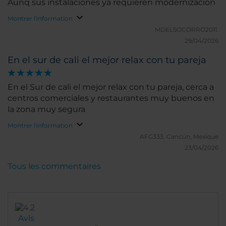
Aunq sus instalaciones ya requieren modernizacion
Montrer l'information
MDELSOCORRO2011.
29/04/2026
En el sur de cali el mejor relax con tu pareja
En el Sur de cali el mejor relax con tu pareja, cerca a
centros comerciales y restaurantes muy buenos en
la zona muy segura
Montrer l'information
AFG333.
Cancún, Mexique
23/04/2026
Tous les commentaires
Avis