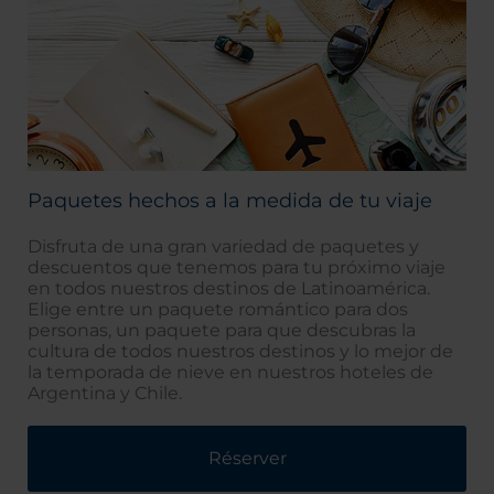
Paquetes hechos a la medida de tu viaje
Disfruta de una gran variedad de paquetes y
descuentos que tenemos para tu próximo viaje
en todos nuestros destinos de Latinoamérica.
Elige entre un paquete romántico para dos
personas, un paquete para que descubras la
cultura de todos nuestros destinos y lo mejor de
la temporada de nieve en nuestros hoteles de
Argentina y Chile.
Réserver