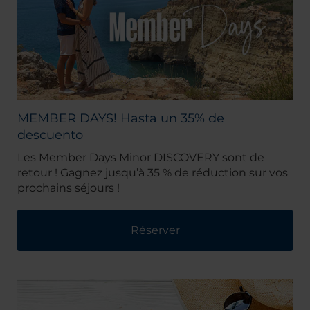
MEMBER DAYS! Hasta un 35% de
descuento
Les Member Days Minor DISCOVERY sont de
retour ! Gagnez jusqu’à 35 % de réduction sur vos
prochains séjours !
Réserver