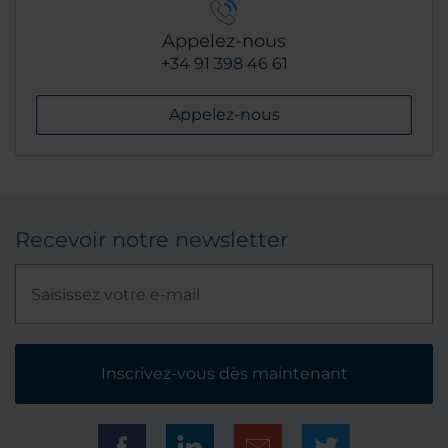
Appelez-nous
+34 91 398 46 61
Appelez-nous
Recevoir notre newsletter
Inscrivez-vous dès maintenant