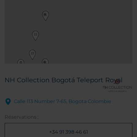
NH Collection Bogotá Teleport Royal
Calle 113 Number 7-65, Bogota Colombie
Réservations :
+34 91 398 46 61