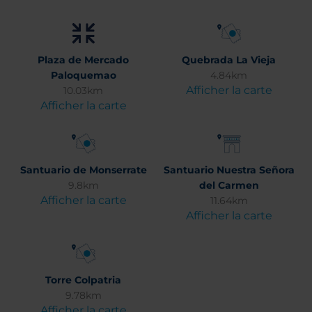
Plaza de Mercado
Quebrada La Vieja
Paloquemao
4.84km
Afficher la carte
10.03km
Afficher la carte
Santuario de Monserrate
Santuario Nuestra Señora
9.8km
del Carmen
Afficher la carte
11.64km
Afficher la carte
Torre Colpatria
9.78km
Afficher la carte