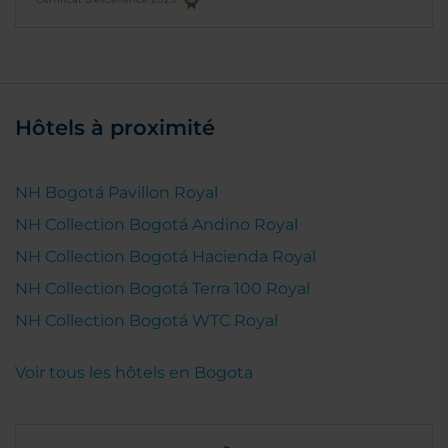
Hôtels à proximité
NH Bogotá Pavillon Royal
NH Collection Bogotá Andino Royal
NH Collection Bogotá Hacienda Royal
NH Collection Bogotá Terra 100 Royal
NH Collection Bogotá WTC Royal
Voir tous les hôtels en Bogota