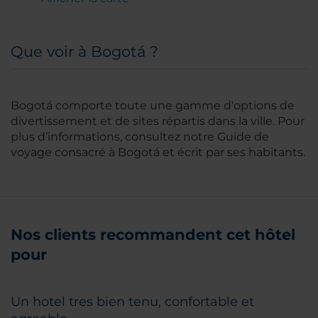
Que voir à Bogotá ?
Bogotá comporte toute une gamme d'options de
divertissement et de sites répartis dans la ville. Pour
plus d’informations, consultez notre Guide de
voyage consacré à Bogotá et écrit par ses habitants.
Nos clients recommandent cet hôtel
pour
Un hotel tres bien tenu, confortable et