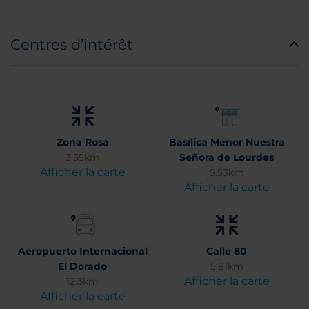
Centres d’intérêt
Zona Rosa
Basílica Menor Nuestra
3.55km
Señora de Lourdes
Afficher la carte
5.53km
Afficher la carte
Aeropuerto Internacional
Calle 80
El Dorado
5.81km
Afficher la carte
12.3km
Afficher la carte