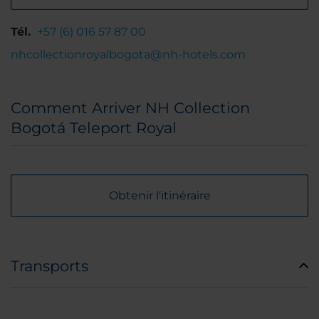
Tél.
+57 (6) 016 57 87 00
nhcollectionroyalbogota@nh-hotels.com
Comment Arriver NH Collection
Bogotá Teleport Royal
Obtenir l'itinéraire
Transports